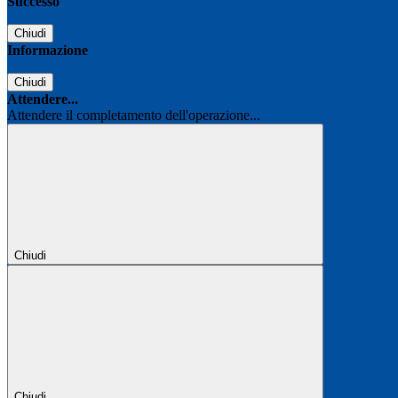
Successo
Chiudi
Informazione
Chiudi
Attendere...
Attendere il completamento dell'operazione...
Chiudi
Chiudi