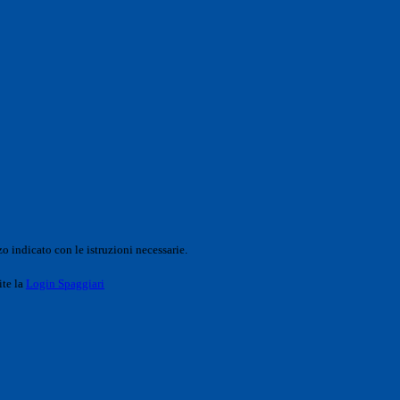
o indicato con le istruzioni necessarie.
ite la
Login Spaggiari