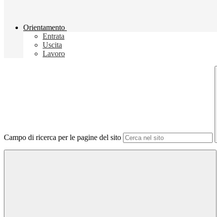
Orientamento
Entrata
Uscita
Lavoro
Campo di ricerca per le pagine del sito