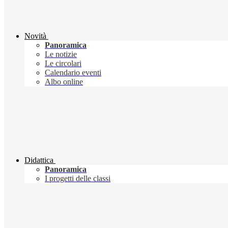
Novità
Panoramica
Le notizie
Le circolari
Calendario eventi
Albo online
Didattica
Panoramica
I progetti delle classi