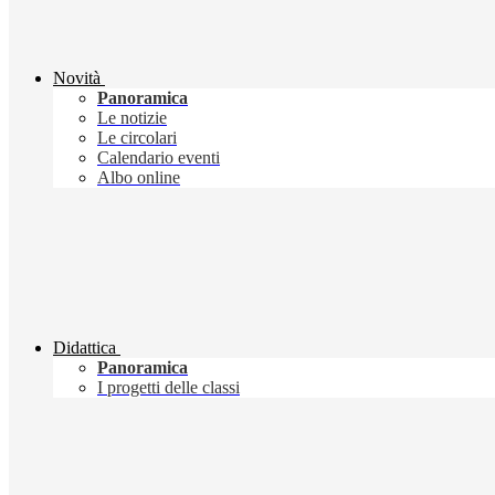
Novità
Panoramica
Le notizie
Le circolari
Calendario eventi
Albo online
Didattica
Panoramica
I progetti delle classi