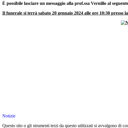
È possibile lasciare un messaggio alla prof.ssa Vernillo al seguente
Il funerale si terrà sabato 20 gennaio 2024 alle ore 10:30 presso 
Notizie
Questo sito o gli strumenti terzi da questo utilizzati si avvalgono di coo