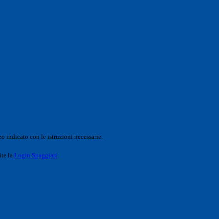
o indicato con le istruzioni necessarie.
ite la
Login Spaggiari