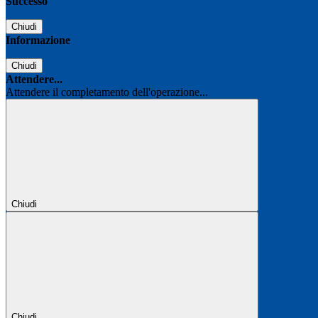
Successo
Chiudi
Informazione
Chiudi
Attendere...
Attendere il completamento dell'operazione...
Chiudi
Chiudi