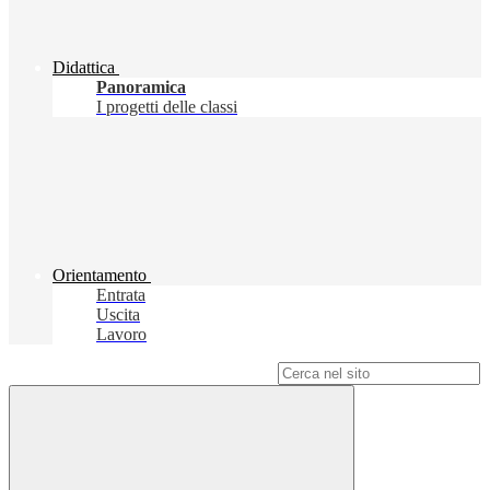
Didattica
Panoramica
I progetti delle classi
Orientamento
Entrata
Uscita
Lavoro
Campo di ricerca per le pagine del sito