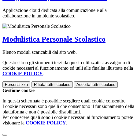
Applicazione cloud dedicata alla comunicazione e alla
collaborazione in ambiente scolastico.
Modulistica Personale Scolastico
Elenco moduli scaricabili dal sito web.
Questo sito o gli strumenti terzi da questo utilizzati si avvalgono di
cookie necessari al funzionamento ed utili alle finalità illustrate nella
COOKIE POLICY
.
Personalizza
Rifiuta tutti
i cookies
Accetta tutti
i cookies
Gestione cookie
In questa schermata è possibile scegliere quali cookie consentire.
I cookie necessari sono quelli che consentono il funzionamento della
piattaforma e non è possibile disabilitarli.
Per conoscere quali sono i cookie necessari al funzionamento potete
visionare la
COOKIE POLICY
.