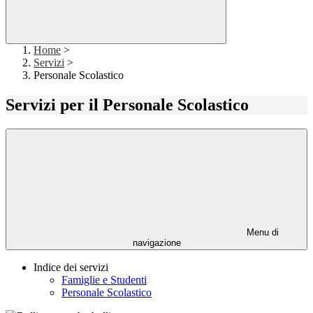
Home
>
Servizi
>
Personale Scolastico
Servizi per il Personale Scolastico
Menu di
navigazione
Indice dei servizi
Famiglie e Studenti
Personale Scolastico