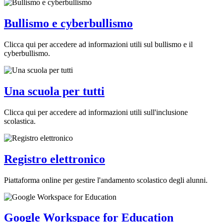
Bullismo e cyberbullismo
Clicca qui per accedere ad informazioni utili sul bullismo e il
cyberbullismo.
Una scuola per tutti
Clicca qui per accedere ad informazioni utili sull'inclusione
scolastica.
Registro elettronico
Piattaforma online per gestire l'andamento scolastico degli alunni.
Google Workspace for Education