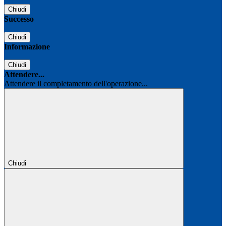
Chiudi
Successo
Chiudi
Informazione
Chiudi
Attendere...
Attendere il completamento dell'operazione...
Chiudi