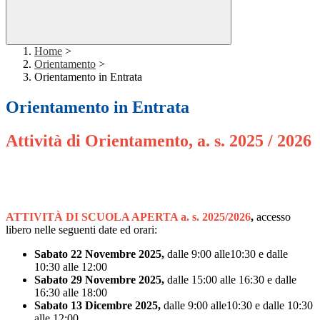
Home
>
Orientamento
>
Orientamento in Entrata
Orientamento in Entrata
Attività di Orientamento, a. s. 2025 / 2026
ATTIVITÀ DI
SCUOLA APERTA a. s. 2025/2026
,
accesso
libero nelle seguenti date ed orari:
Sabato 22 Novembre 2025,
dalle 9:00 alle10:30 e dalle
10:30 alle 12:00
Sabato 29 Novembre 2025
,
dalle 15:00 alle 16:30 e dalle
16:30 alle 18:00
Sabato 13 Dicembre 2025,
dalle 9:00 alle10:30 e dalle 10:30
alle 12:00