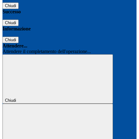
Chiudi
Successo
Chiudi
Informazione
Chiudi
Attendere...
Attendere il completamento dell'operazione...
Chiudi