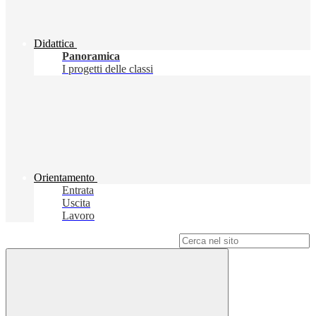
Didattica
Panoramica
I progetti delle classi
Orientamento
Entrata
Uscita
Lavoro
Campo di ricerca per le pagine del sito