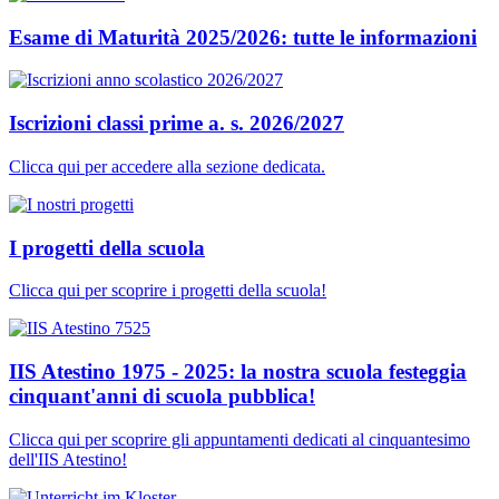
Esame di Maturità 2025/2026: tutte le informazioni
Iscrizioni classi prime a. s. 2026/2027
Clicca qui per accedere alla sezione dedicata.
I progetti della scuola
Clicca qui per scoprire i progetti della scuola!
IIS Atestino 1975 - 2025: la nostra scuola festeggia
cinquant'anni di scuola pubblica!
Clicca qui per scoprire gli appuntamenti dedicati al cinquantesimo
dell'IIS Atestino!