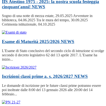
IIS Atestino 1975 - 2025: la nostra scuola festeggia
cinquant'anni!
NEWS
Sogno di una notte di mezza estate, 29.05.2025 Avventure in
biblioteca, 04.06.2025 Tra le mura del tempo, 30.09.2025
Cerimonia istituzionale, 04.10.2025
Esame di Maturità 2025/2026
NEWS
L'Esame di Stato conclusivo del secondo ciclo di istruzione si svolge
secondo il decreto legislativo 62 del 13 aprile 2017. L’Esame ha
inizio...
Iscrizioni classi prime a. s. 2026/2027
NEWS
Le domande di iscrizione per le future classi prime potranno essere
poi inoltrate dalle 8:00 del 13 gennaio 2026 alle 20:00 del 14
febbraio...