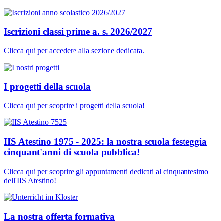
Iscrizioni classi prime a. s. 2026/2027
Clicca qui per accedere alla sezione dedicata.
I progetti della scuola
Clicca qui per scoprire i progetti della scuola!
IIS Atestino 1975 - 2025: la nostra scuola festeggia
cinquant'anni di scuola pubblica!
Clicca qui per scoprire gli appuntamenti dedicati al cinquantesimo
dell'IIS Atestino!
La nostra offerta formativa