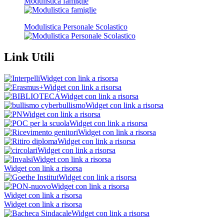
Modulistica famiglie
Modulistica Personale Scolastico
Link Utili
Widget con link a risorsa
Widget con link a risorsa
Widget con link a risorsa
Widget con link a risorsa
Widget con link a risorsa
Widget con link a risorsa
Widget con link a risorsa
Widget con link a risorsa
Widget con link a risorsa
Widget con link a risorsa
Widget con link a risorsa
Widget con link a risorsa
Widget con link a risorsa
Widget con link a risorsa
Widget con link a risorsa
Widget con link a risorsa