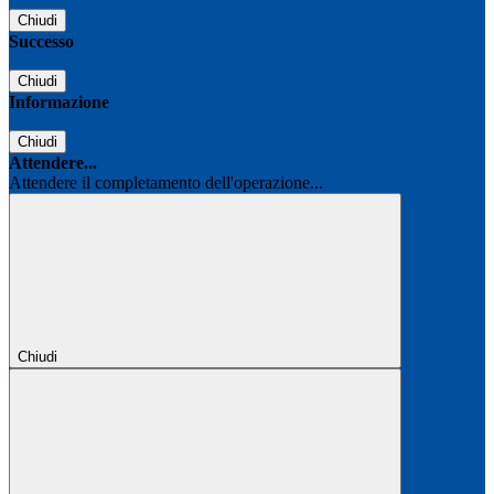
Chiudi
Successo
Chiudi
Informazione
Chiudi
Attendere...
Attendere il completamento dell'operazione...
Chiudi