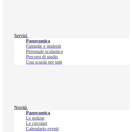
Servizi
Panoramica
Famiglie e studenti
Personale scolastico
Percorsi di studio
Una scuola per tutti
Novità
Panoramica
Le notizie
Le circolari
Calendario eventi