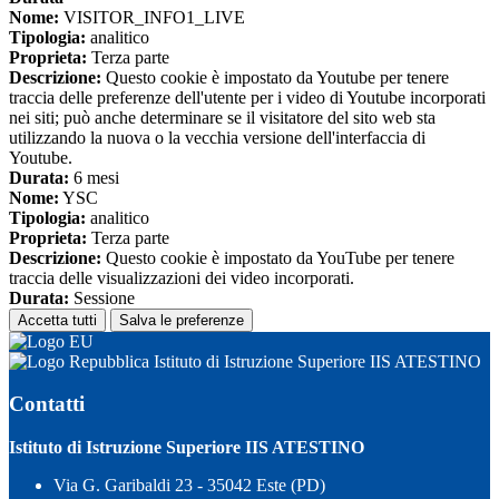
Nome:
VISITOR_INFO1_LIVE
Tipologia:
analitico
Proprieta:
Terza parte
Descrizione:
Questo cookie è impostato da Youtube per tenere
traccia delle preferenze dell'utente per i video di Youtube incorporati
nei siti; può anche determinare se il visitatore del sito web sta
utilizzando la nuova o la vecchia versione dell'interfaccia di
Youtube.
Durata:
6 mesi
Nome:
YSC
Tipologia:
analitico
Proprieta:
Terza parte
Descrizione:
Questo cookie è impostato da YouTube per tenere
traccia delle visualizzazioni dei video incorporati.
Durata:
Sessione
Accetta tutti
Salva le preferenze
Istituto di Istruzione Superiore IIS ATESTINO
Contatti
Istituto di Istruzione Superiore IIS ATESTINO
Via G. Garibaldi 23 - 35042 Este (PD)