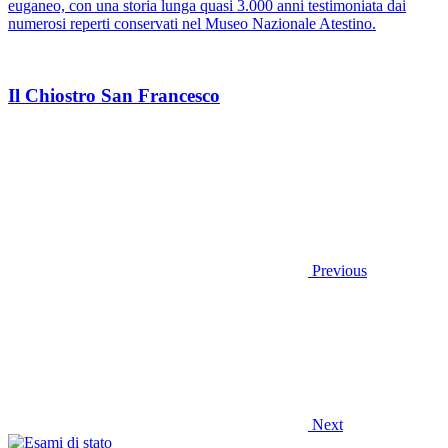
euganeo, con una storia lunga quasi 3.000 anni testimoniata dai
numerosi reperti conservati nel Museo Nazionale Atestino.
Il Chiostro San Francesco
Previous
Next