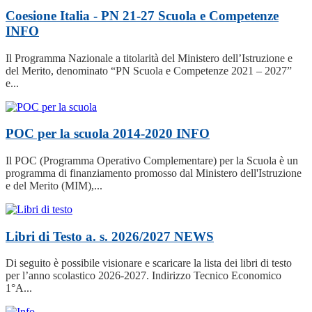
Coesione Italia - PN 21-27 Scuola e Competenze
INFO
Il Programma Nazionale a titolarità del Ministero dell’Istruzione e
del Merito, denominato “PN Scuola e Competenze 2021 – 2027”
e...
POC per la scuola 2014-2020
INFO
Il POC (Programma Operativo Complementare) per la Scuola è un
programma di finanziamento promosso dal Ministero dell'Istruzione
e del Merito (MIM),...
Libri di Testo a. s. 2026/2027
NEWS
Di seguito è possibile visionare e scaricare la lista dei libri di testo
per l’anno scolastico 2026-2027. Indirizzo Tecnico Economico
1°A...