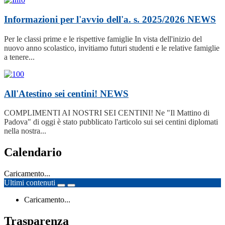
Informazioni per l'avvio dell'a. s. 2025/2026
NEWS
Per le classi prime e le rispettive famiglie In vista dell'inizio del
nuovo anno scolastico, invitiamo futuri studenti e le relative famiglie
a tenere...
All'Atestino sei centini!
NEWS
COMPLIMENTI AI NOSTRI SEI CENTINI! Ne "Il Mattino di
Padova" di oggi è stato pubblicato l'articolo sui sei centini diplomati
nella nostra...
Calendario
Caricamento...
Ultimi contenuti
Caricamento...
Trasparenza