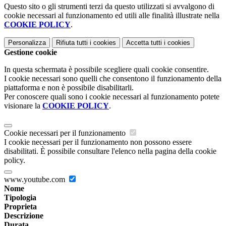
Questo sito o gli strumenti terzi da questo utilizzati si avvalgono di
cookie necessari al funzionamento ed utili alle finalità illustrate nella
COOKIE POLICY
.
Personalizza
Rifiuta tutti
i cookies
Accetta tutti
i cookies
Gestione cookie
In questa schermata è possibile scegliere quali cookie consentire.
I cookie necessari sono quelli che consentono il funzionamento della
piattaforma e non è possibile disabilitarli.
Per conoscere quali sono i cookie necessari al funzionamento potete
visionare la
COOKIE POLICY
.
Cookie necessari per il funzionamento
I cookie necessari per il funzionamento non possono essere
disabilitati. È possibile consultare l'elenco nella pagina della cookie
policy.
www.youtube.com
Nome
Tipologia
Proprieta
Descrizione
Durata