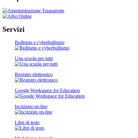
Servizi
Bullismo e cyberbullismo
Una scuola per tutti
Registro elettronico
Google Workspace for Education
Iscrizioni on-line
Libri di testo