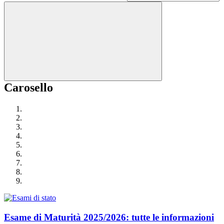
Carosello
Esame di Maturità 2025/2026: tutte le informazioni