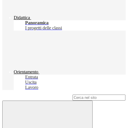
Didattica
Panoramica
I progetti delle classi
Orientamento
Entrata
Uscita
Lavoro
Campo di ricerca per le pagine del sito