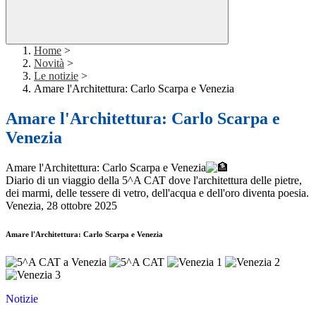
Home
>
Novità
>
Le notizie
>
Amare l'Architettura: Carlo Scarpa e Venezia
Amare l'Architettura: Carlo Scarpa e
Venezia
Amare l'Architettura: Carlo Scarpa e Venezia
Diario di un viaggio della 5^A CAT dove l'architettura delle pietre,
dei marmi, delle tessere di vetro, dell'acqua e dell'oro diventa poesia.
Venezia, 28 ottobre 2025
Amare l'Architettura: Carlo Scarpa e Venezia
Notizie