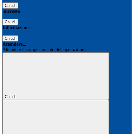
Chiudi
Successo
Chiudi
Informazione
Chiudi
Attendere...
Attendere il completamento dell'operazione...
Chiudi