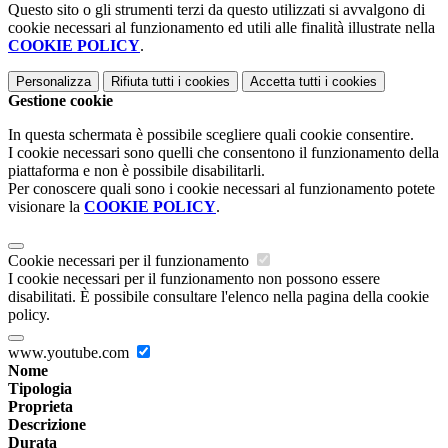
Questo sito o gli strumenti terzi da questo utilizzati si avvalgono di
cookie necessari al funzionamento ed utili alle finalità illustrate nella
COOKIE POLICY
.
Personalizza
Rifiuta tutti
i cookies
Accetta tutti
i cookies
Gestione cookie
In questa schermata è possibile scegliere quali cookie consentire.
I cookie necessari sono quelli che consentono il funzionamento della
piattaforma e non è possibile disabilitarli.
Per conoscere quali sono i cookie necessari al funzionamento potete
visionare la
COOKIE POLICY
.
Cookie necessari per il funzionamento
I cookie necessari per il funzionamento non possono essere
disabilitati. È possibile consultare l'elenco nella pagina della cookie
policy.
www.youtube.com
Nome
Tipologia
Proprieta
Descrizione
Durata