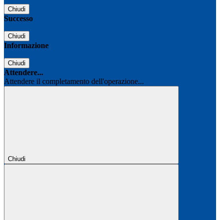
Chiudi
Successo
Chiudi
Informazione
Chiudi
Attendere...
Attendere il completamento dell'operazione...
Chiudi