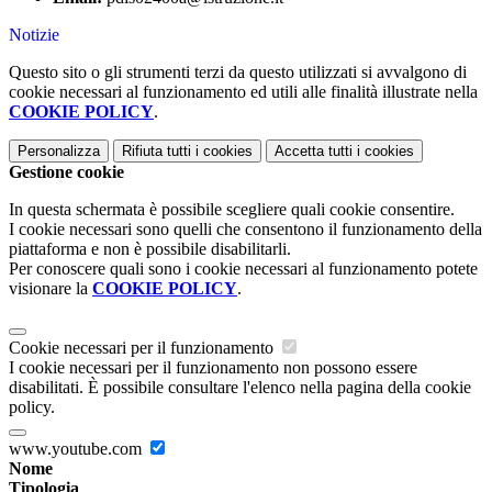
Notizie
Questo sito o gli strumenti terzi da questo utilizzati si avvalgono di
cookie necessari al funzionamento ed utili alle finalità illustrate nella
COOKIE POLICY
.
Personalizza
Rifiuta tutti
i cookies
Accetta tutti
i cookies
Gestione cookie
In questa schermata è possibile scegliere quali cookie consentire.
I cookie necessari sono quelli che consentono il funzionamento della
piattaforma e non è possibile disabilitarli.
Per conoscere quali sono i cookie necessari al funzionamento potete
visionare la
COOKIE POLICY
.
Cookie necessari per il funzionamento
I cookie necessari per il funzionamento non possono essere
disabilitati. È possibile consultare l'elenco nella pagina della cookie
policy.
www.youtube.com
Nome
Tipologia