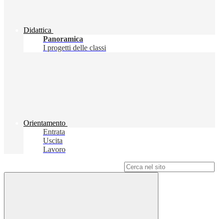
Didattica
Panoramica
I progetti delle classi
Orientamento
Entrata
Uscita
Lavoro
Campo di ricerca per le pagine del sito