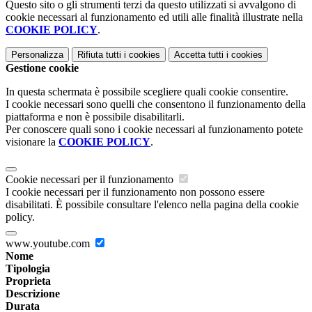
Questo sito o gli strumenti terzi da questo utilizzati si avvalgono di
cookie necessari al funzionamento ed utili alle finalità illustrate nella
COOKIE POLICY
.
Personalizza
Rifiuta tutti
i cookies
Accetta tutti
i cookies
Gestione cookie
In questa schermata è possibile scegliere quali cookie consentire.
I cookie necessari sono quelli che consentono il funzionamento della
piattaforma e non è possibile disabilitarli.
Per conoscere quali sono i cookie necessari al funzionamento potete
visionare la
COOKIE POLICY
.
Cookie necessari per il funzionamento
I cookie necessari per il funzionamento non possono essere
disabilitati. È possibile consultare l'elenco nella pagina della cookie
policy.
www.youtube.com
Nome
Tipologia
Proprieta
Descrizione
Durata