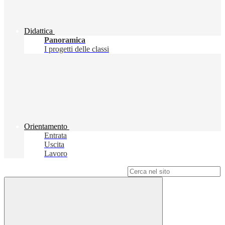
Didattica
Panoramica
I progetti delle classi
Orientamento
Entrata
Uscita
Lavoro
Campo di ricerca per le pagine del sito