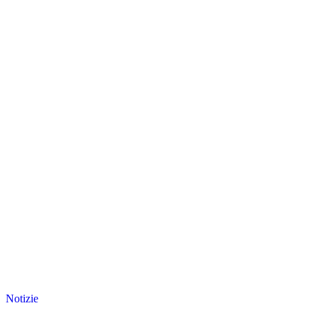
Notizie