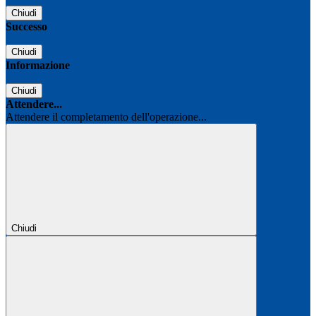
Chiudi
Successo
Chiudi
Informazione
Chiudi
Attendere...
Attendere il completamento dell'operazione...
Chiudi