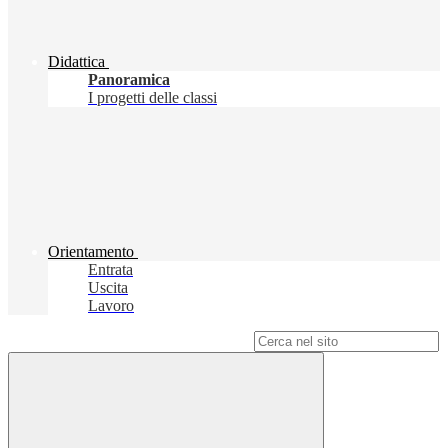
Didattica
Panoramica
I progetti delle classi
Orientamento
Entrata
Uscita
Lavoro
Campo di ricerca per le pagine del sito