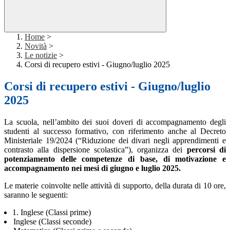
Home
>
Novità
>
Le notizie
>
Corsi di recupero estivi - Giugno/luglio 2025
Corsi di recupero estivi - Giugno/luglio
2025
La scuola, nell’ambito dei suoi doveri di accompagnamento degli
studenti al successo formativo, con riferimento anche al Decreto
Ministeriale 19/2024 (“Riduzione dei divari negli apprendimenti e
contrasto alla dispersione scolastica”), organizza dei
percorsi di
potenziamento delle competenze di base, di motivazione e
accompagnamento nei mesi di giugno e luglio 2025.
Le materie coinvolte nelle attività di supporto, della durata di 10 ore,
saranno le seguenti:
1.
Inglese (Classi prime)
Inglese (Classi seconde)