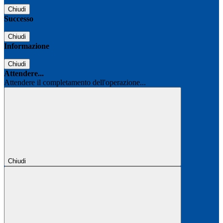
Chiudi
Successo
Chiudi
Informazione
Chiudi
Attendere...
Attendere il completamento dell'operazione...
Chiudi