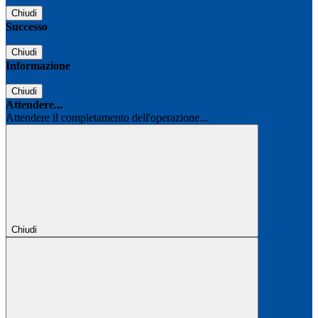
Chiudi
Successo
Chiudi
Informazione
Chiudi
Attendere...
Attendere il completamento dell'operazione...
Chiudi