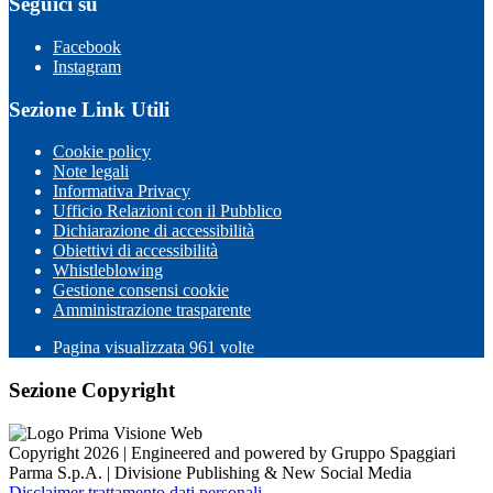
Seguici su
Facebook
Instagram
Sezione Link Utili
Cookie policy
Note legali
Informativa Privacy
Ufficio Relazioni con il Pubblico
Dichiarazione di accessibilità
Obiettivi di accessibilità
Whistleblowing
Gestione consensi cookie
Amministrazione trasparente
Pagina visualizzata
961
volte
Sezione Copyright
Copyright 2026 | Engineered and powered by Gruppo Spaggiari
Parma S.p.A. | Divisione Publishing & New Social Media
Disclaimer trattamento dati personali