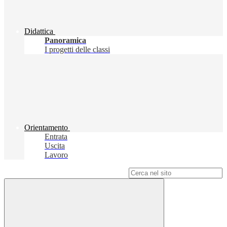
Didattica
Panoramica
I progetti delle classi
Orientamento
Entrata
Uscita
Lavoro
Campo di ricerca per le pagine del sito