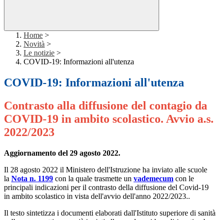
Home
>
Novità
>
Le notizie
>
COVID-19: Informazioni all'utenza
COVID-19: Informazioni all'utenza
Contrasto alla diffusione del contagio da
COVID-19 in ambito scolastico. Avvio a.s.
2022/2023
Aggiornamento del 29 agosto 2022.
Il 28 agosto 2022 il Ministero dell'Istruzione ha inviato alle scuole
la
Nota n. 1199
con la quale trasmette un
vademecum
con le
principali indicazioni per il contrasto della diffusione del Covid-19
in ambito scolastico in vista dell'avvio dell'anno 2022/2023..
Il testo sintetizza i documenti elaborati dall'Istituto superiore di sanità