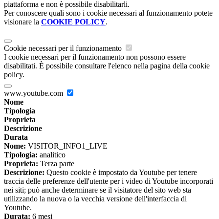
piattaforma e non è possibile disabilitarli.
Per conoscere quali sono i cookie necessari al funzionamento potete
visionare la
COOKIE POLICY
.
Cookie necessari per il funzionamento
I cookie necessari per il funzionamento non possono essere
disabilitati. È possibile consultare l'elenco nella pagina della cookie
policy.
www.youtube.com
Nome
Tipologia
Proprieta
Descrizione
Durata
Nome:
VISITOR_INFO1_LIVE
Tipologia:
analitico
Proprieta:
Terza parte
Descrizione:
Questo cookie è impostato da Youtube per tenere
traccia delle preferenze dell'utente per i video di Youtube incorporati
nei siti; può anche determinare se il visitatore del sito web sta
utilizzando la nuova o la vecchia versione dell'interfaccia di
Youtube.
Durata:
6 mesi