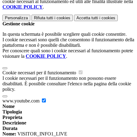
cookie necessari al funzionamento ed utili alle finalità illustrate nella
COOKIE POLICY
.
Personalizza
Rifiuta tutti
i cookies
Accetta tutti
i cookies
Gestione cookie
In questa schermata è possibile scegliere quali cookie consentire.
I cookie necessari sono quelli che consentono il funzionamento della
piattaforma e non è possibile disabilitarli.
Per conoscere quali sono i cookie necessari al funzionamento potete
visionare la
COOKIE POLICY
.
Cookie necessari per il funzionamento
I cookie necessari per il funzionamento non possono essere
disabilitati. È possibile consultare l'elenco nella pagina della cookie
policy.
www.youtube.com
Nome
Tipologia
Proprieta
Descrizione
Durata
Nome:
VISITOR_INFO1_LIVE