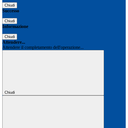
Chiudi
Successo
Chiudi
Informazione
Chiudi
Attendere...
Attendere il completamento dell'operazione...
Chiudi