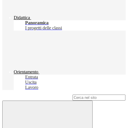
Didattica
Panoramica
I progetti delle classi
Orientamento
Entrata
Uscita
Lavoro
Campo di ricerca per le pagine del sito