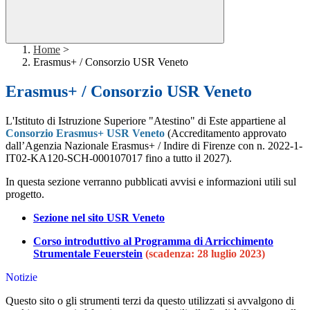
Home
>
Erasmus+ / Consorzio USR Veneto
Erasmus+ / Consorzio USR Veneto
L'Istituto di Istruzione Superiore "Atestino" di Este appartiene al
Consorzio Erasmus+ USR Veneto
(Accreditamento approvato
dall’Agenzia Nazionale Erasmus+ / Indire di Firenze con n. 2022-1-
IT02-KA120-SCH-000107017 fino a tutto il 2027).
In questa sezione verranno pubblicati avvisi e informazioni utili sul
progetto.
Sezione nel sito USR Veneto
Corso introduttivo al Programma di Arricchimento
Strumentale Feuerstein
(scadenza: 28 luglio 2023)
Notizie
Questo sito o gli strumenti terzi da questo utilizzati si avvalgono di