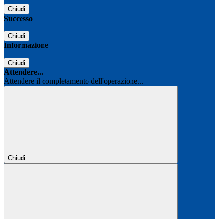
Chiudi
Successo
Chiudi
Informazione
Chiudi
Attendere...
Attendere il completamento dell'operazione...
Chiudi