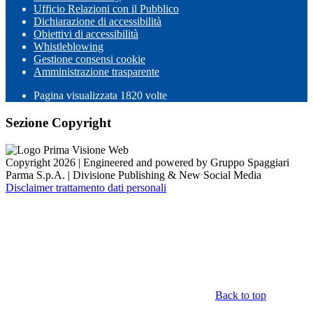
Ufficio Relazioni con il Pubblico
Dichiarazione di accessibilità
Obiettivi di accessibilità
Whistleblowing
Gestione consensi cookie
Amministrazione trasparente
Pagina visualizzata
1820
volte
Sezione Copyright
Copyright 2026 | Engineered and powered by Gruppo Spaggiari
Parma S.p.A. | Divisione Publishing & New Social Media
Disclaimer trattamento dati personali
Back to top