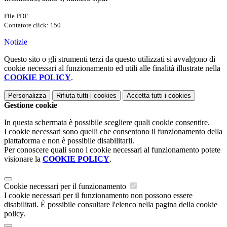
File PDF
Contatore click: 150
Notizie
Questo sito o gli strumenti terzi da questo utilizzati si avvalgono di
cookie necessari al funzionamento ed utili alle finalità illustrate nella
COOKIE POLICY
.
Personalizza
Rifiuta tutti
i cookies
Accetta tutti
i cookies
Gestione cookie
In questa schermata è possibile scegliere quali cookie consentire.
I cookie necessari sono quelli che consentono il funzionamento della
piattaforma e non è possibile disabilitarli.
Per conoscere quali sono i cookie necessari al funzionamento potete
visionare la
COOKIE POLICY
.
Cookie necessari per il funzionamento
I cookie necessari per il funzionamento non possono essere
disabilitati. È possibile consultare l'elenco nella pagina della cookie
policy.