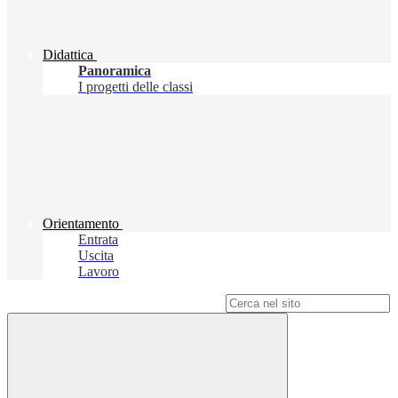
Didattica
Panoramica
I progetti delle classi
Orientamento
Entrata
Uscita
Lavoro
Campo di ricerca per le pagine del sito