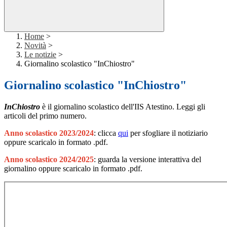
Home
>
Novità
>
Le notizie
>
Giornalino scolastico "InChiostro"
Giornalino scolastico "InChiostro"
InChiostro
è il giornalino scolastico dell'IIS Atestino. Leggi gli
articoli del primo numero.
Anno scolastico 2023/2024
: clicca
qui
per sfogliare il notiziario
oppure scaricalo in formato .pdf.
Anno scolastico 2024/2025
: guarda la versione interattiva del
giornalino oppure scaricalo in formato .pdf.