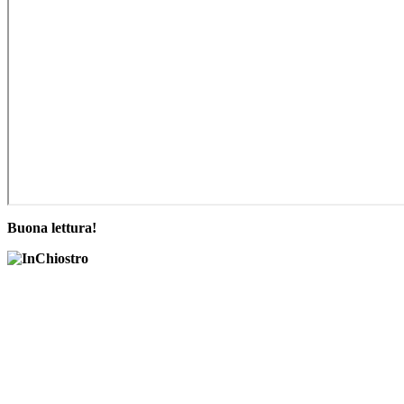
Buona lettura!