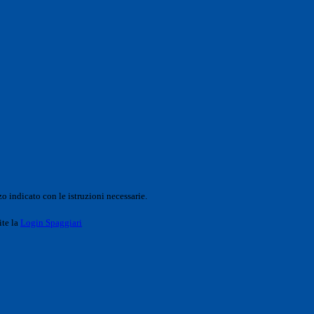
o indicato con le istruzioni necessarie.
ite la
Login Spaggiari