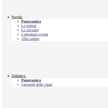
Novità
Panoramica
Le notizie
Le circolari
Calendario eventi
Albo online
Didattica
Panoramica
I progetti delle classi