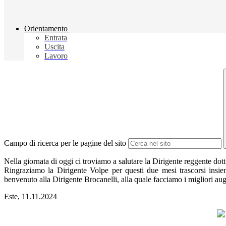
Orientamento
Entrata
Uscita
Lavoro
Campo di ricerca per le pagine del sito
Nella giornata di oggi ci troviamo a salutare la Dirigente reggente dot
Ringraziamo la Dirigente Volpe per questi due mesi trascorsi insie
benvenuto alla Dirigente Brocanelli, alla quale facciamo i migliori augu
Este, 11.11.2024