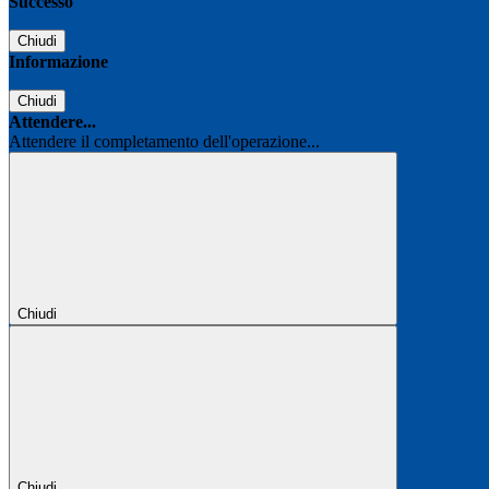
Successo
Chiudi
Informazione
Chiudi
Attendere...
Attendere il completamento dell'operazione...
Chiudi
Chiudi