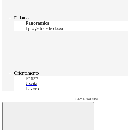
Didattica
Panoramica
I progetti delle classi
Orientamento
Entrata
Uscita
Lavoro
Campo di ricerca per le pagine del sito