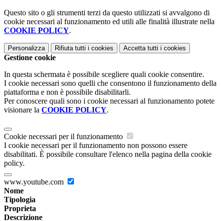
Questo sito o gli strumenti terzi da questo utilizzati si avvalgono di
cookie necessari al funzionamento ed utili alle finalità illustrate nella
COOKIE POLICY
.
Personalizza
Rifiuta tutti
i cookies
Accetta tutti
i cookies
Gestione cookie
In questa schermata è possibile scegliere quali cookie consentire.
I cookie necessari sono quelli che consentono il funzionamento della
piattaforma e non è possibile disabilitarli.
Per conoscere quali sono i cookie necessari al funzionamento potete
visionare la
COOKIE POLICY
.
Cookie necessari per il funzionamento
I cookie necessari per il funzionamento non possono essere
disabilitati. È possibile consultare l'elenco nella pagina della cookie
policy.
www.youtube.com
Nome
Tipologia
Proprieta
Descrizione