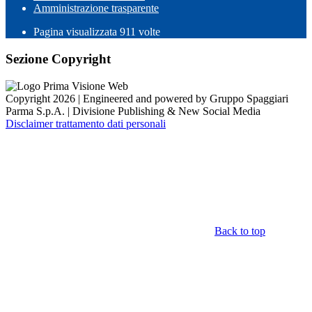
Amministrazione trasparente
Pagina visualizzata
911
volte
Sezione Copyright
Copyright 2026 | Engineered and powered by Gruppo Spaggiari
Parma S.p.A. | Divisione Publishing & New Social Media
Disclaimer trattamento dati personali
Back to top