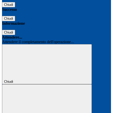
Chiudi
Successo
Chiudi
Informazione
Chiudi
Attendere...
Attendere il completamento dell'operazione...
Chiudi