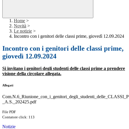
Home
>
Novità
>
Le notizie
>
Incontro con i genitori delle classi prime, giovedì 12.09.2024
Incontro con i genitori delle classi prime,
giovedì 12.09.2024
Si invitano i genitori degli studenti delle classi prime a prendere
visione della circolare allegata.
Allegati
Com.N.6_Riunione_con_i_genitori_degli_studenti_delle_CLASSI
_A.S._202425.pdf
File PDF
Contatore click: 113
Notizie