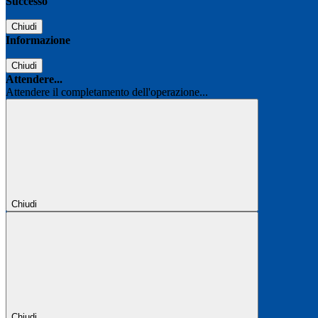
Successo
Chiudi
Informazione
Chiudi
Attendere...
Attendere il completamento dell'operazione...
Chiudi
Chiudi