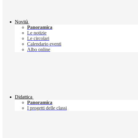
Novità
Panoramica
Le notizie
Le circolari
Calendario eventi
Albo online
Didattica
Panoramica
I progetti delle classi