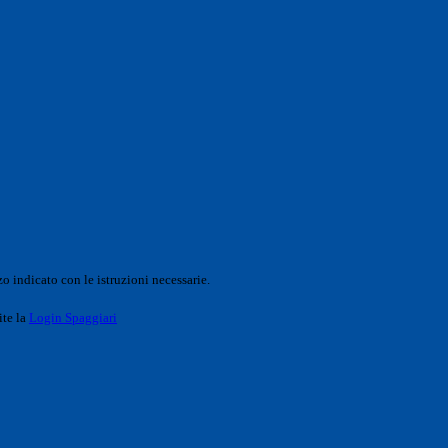
o indicato con le istruzioni necessarie.
ite la
Login Spaggiari