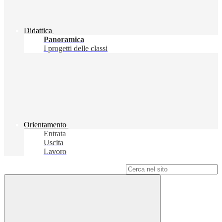
Didattica
Panoramica
I progetti delle classi
Orientamento
Entrata
Uscita
Lavoro
Campo di ricerca per le pagine del sito