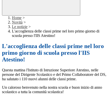
Home
>
Novità
>
Le notizie
>
L'accoglienza delle classi prime nel loro primo giorno di
scuola presso l'IIS Atestino!
L'accoglienza delle classi prime nel loro
primo giorno di scuola presso l'IIS
Atestino!
Questa mattina l'Istituto di Istruzione Superiore Atestino, nelle
persone del Dirigente Scolastico e del Primo Collaboratore del DS,
ha salutato i 110 nuovi alunni delle classi prime.
Un caloroso benvenuto nella nostra scuola e buon inizio di anno
scolastico a tutta la comunità scolastica!