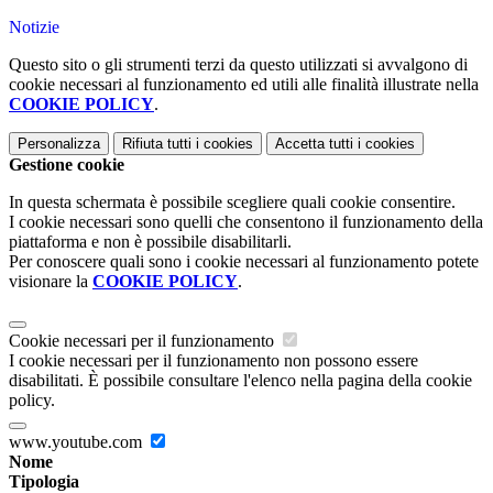
Notizie
Questo sito o gli strumenti terzi da questo utilizzati si avvalgono di
cookie necessari al funzionamento ed utili alle finalità illustrate nella
COOKIE POLICY
.
Personalizza
Rifiuta tutti
i cookies
Accetta tutti
i cookies
Gestione cookie
In questa schermata è possibile scegliere quali cookie consentire.
I cookie necessari sono quelli che consentono il funzionamento della
piattaforma e non è possibile disabilitarli.
Per conoscere quali sono i cookie necessari al funzionamento potete
visionare la
COOKIE POLICY
.
Cookie necessari per il funzionamento
I cookie necessari per il funzionamento non possono essere
disabilitati. È possibile consultare l'elenco nella pagina della cookie
policy.
www.youtube.com
Nome
Tipologia