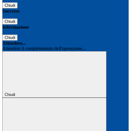
Chiudi
Successo
Chiudi
Informazione
Chiudi
Attendere...
Attendere il completamento dell'operazione...
Chiudi