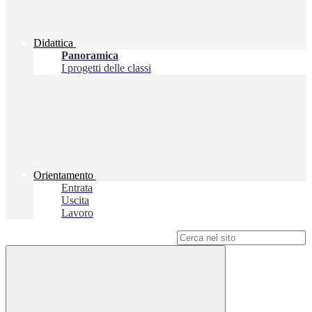
Didattica
Panoramica
I progetti delle classi
Orientamento
Entrata
Uscita
Lavoro
Campo di ricerca per le pagine del sito