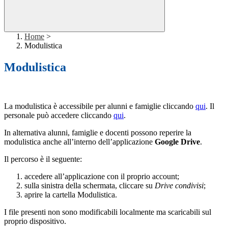
Home
>
Modulistica
Modulistica
La modulistica è accessibile per alunni e famiglie cliccando
qui
. Il
personale può accedere cliccando
qui
.
In alternativa alunni, famiglie e docenti possono reperire la
modulistica anche all’interno dell’applicazione
Google Drive
.
Il percorso è il seguente:
accedere all’applicazione con il proprio account;
sulla sinistra della schermata, cliccare su
Drive condivisi
;
aprire la cartella Modulistica.
I file presenti non sono modificabili localmente ma scaricabili sul
proprio dispositivo.