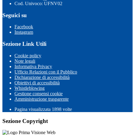
Cod. Univoco: UFNV02
Seguici su
Facebook
Instagram
Sezione Link Utili
Cookie policy
Note legali
Informativa Privacy
Ufficio Relazioni con il Pubblico
Dichiarazione di accessibilità
Obiettivi di accessibilità
Whistleblowing
Gestione consensi cookie
Amministrazione trasparente
Pagina visualizzata
1898
volte
Sezione Copyright