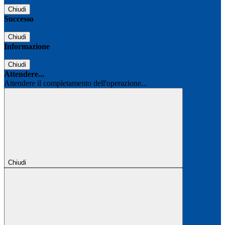
Chiudi
Successo
Chiudi
Informazione
Chiudi
Attendere...
Attendere il completamento dell'operazione...
Chiudi