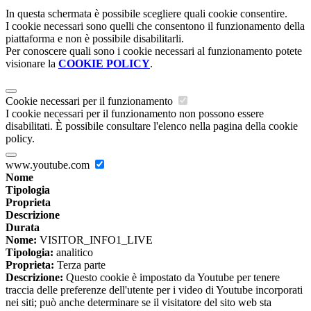
In questa schermata è possibile scegliere quali cookie consentire.
I cookie necessari sono quelli che consentono il funzionamento della
piattaforma e non è possibile disabilitarli.
Per conoscere quali sono i cookie necessari al funzionamento potete
visionare la
COOKIE POLICY
.
Cookie necessari per il funzionamento
I cookie necessari per il funzionamento non possono essere
disabilitati. È possibile consultare l'elenco nella pagina della cookie
policy.
www.youtube.com
Nome
Tipologia
Proprieta
Descrizione
Durata
Nome:
VISITOR_INFO1_LIVE
Tipologia:
analitico
Proprieta:
Terza parte
Descrizione:
Questo cookie è impostato da Youtube per tenere
traccia delle preferenze dell'utente per i video di Youtube incorporati
nei siti; può anche determinare se il visitatore del sito web sta