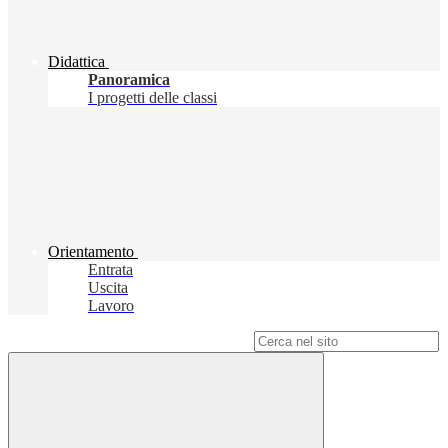
Didattica
Panoramica
I progetti delle classi
Orientamento
Entrata
Uscita
Lavoro
Campo di ricerca per le pagine del sito