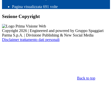
Pagina visualizzata
691
volte
Sezione Copyright
Copyright 2026 | Engineered and powered by Gruppo Spaggiari
Parma S.p.A. | Divisione Publishing & New Social Media
Disclaimer trattamento dati personali
Back to top