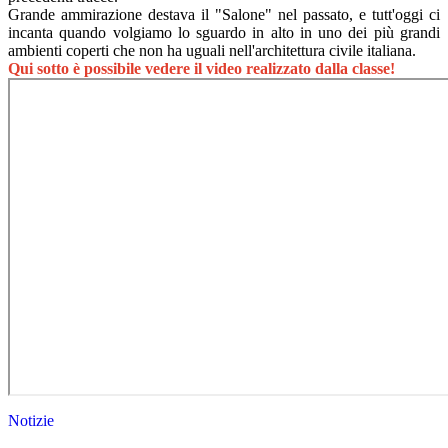
Grande ammirazione destava il "Salone" nel passato, e tutt'oggi ci
incanta quando volgiamo lo sguardo in alto in uno dei più grandi
ambienti coperti che non ha uguali nell'architettura civile italiana.
Qui sotto è possibile vedere il video realizzato dalla classe!
Notizie