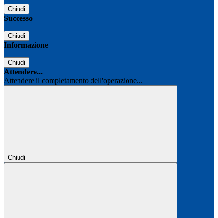
Chiudi
Successo
Chiudi
Informazione
Chiudi
Attendere...
Attendere il completamento dell'operazione...
Chiudi