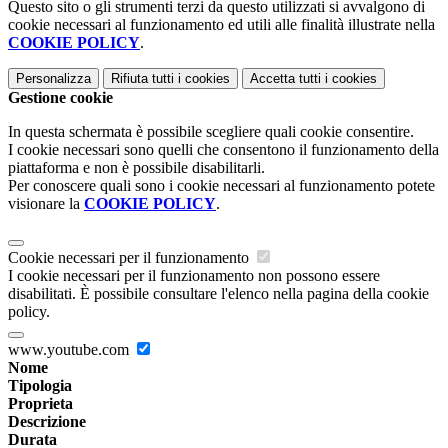
Questo sito o gli strumenti terzi da questo utilizzati si avvalgono di
cookie necessari al funzionamento ed utili alle finalità illustrate nella
COOKIE POLICY
.
Personalizza
Rifiuta tutti
i cookies
Accetta tutti
i cookies
Gestione cookie
In questa schermata è possibile scegliere quali cookie consentire.
I cookie necessari sono quelli che consentono il funzionamento della
piattaforma e non è possibile disabilitarli.
Per conoscere quali sono i cookie necessari al funzionamento potete
visionare la
COOKIE POLICY
.
Cookie necessari per il funzionamento
I cookie necessari per il funzionamento non possono essere
disabilitati. È possibile consultare l'elenco nella pagina della cookie
policy.
www.youtube.com
Nome
Tipologia
Proprieta
Descrizione
Durata