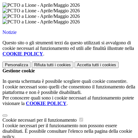
Notizie
Questo sito o gli strumenti terzi da questo utilizzati si avvalgono di
cookie necessari al funzionamento ed utili alle finalità illustrate nella
COOKIE POLICY
.
Personalizza
Rifiuta tutti
i cookies
Accetta tutti
i cookies
Gestione cookie
In questa schermata è possibile scegliere quali cookie consentire.
I cookie necessari sono quelli che consentono il funzionamento della
piattaforma e non è possibile disabilitarli.
Per conoscere quali sono i cookie necessari al funzionamento potete
visionare la
COOKIE POLICY
.
Cookie necessari per il funzionamento
I cookie necessari per il funzionamento non possono essere
disabilitati. È possibile consultare l'elenco nella pagina della cookie
policy.