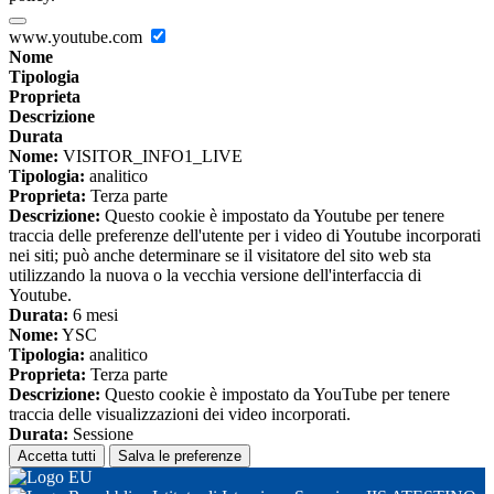
www.youtube.com
Nome
Tipologia
Proprieta
Descrizione
Durata
Nome:
VISITOR_INFO1_LIVE
Tipologia:
analitico
Proprieta:
Terza parte
Descrizione:
Questo cookie è impostato da Youtube per tenere
traccia delle preferenze dell'utente per i video di Youtube incorporati
nei siti; può anche determinare se il visitatore del sito web sta
utilizzando la nuova o la vecchia versione dell'interfaccia di
Youtube.
Durata:
6 mesi
Nome:
YSC
Tipologia:
analitico
Proprieta:
Terza parte
Descrizione:
Questo cookie è impostato da YouTube per tenere
traccia delle visualizzazioni dei video incorporati.
Durata:
Sessione
Accetta tutti
Salva le preferenze