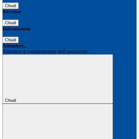
Chiudi
Successo
Chiudi
Informazione
Chiudi
Attendere...
Attendere il completamento dell'operazione...
Chiudi