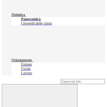
Didattica
Panoramica
I progetti delle classi
Orientamento
Entrata
Uscita
Lavoro
Campo di ricerca per le pagine del sito