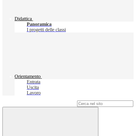
Didattica
Panoramica
I progetti delle classi
Orientamento
Entrata
Uscita
Lavoro
Campo di ricerca per le pagine del sito