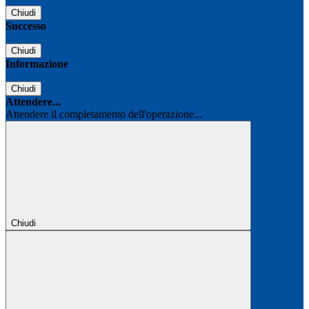
Chiudi
Successo
Chiudi
Informazione
Chiudi
Attendere...
Attendere il completamento dell'operazione...
Chiudi