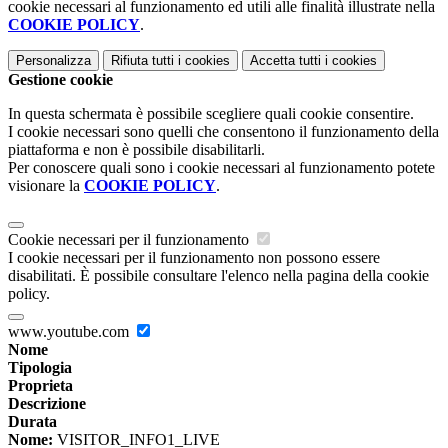
cookie necessari al funzionamento ed utili alle finalità illustrate nella
COOKIE POLICY
.
Personalizza
Rifiuta tutti
i cookies
Accetta tutti
i cookies
Gestione cookie
In questa schermata è possibile scegliere quali cookie consentire.
I cookie necessari sono quelli che consentono il funzionamento della
piattaforma e non è possibile disabilitarli.
Per conoscere quali sono i cookie necessari al funzionamento potete
visionare la
COOKIE POLICY
.
Cookie necessari per il funzionamento
I cookie necessari per il funzionamento non possono essere
disabilitati. È possibile consultare l'elenco nella pagina della cookie
policy.
www.youtube.com
Nome
Tipologia
Proprieta
Descrizione
Durata
Nome:
VISITOR_INFO1_LIVE