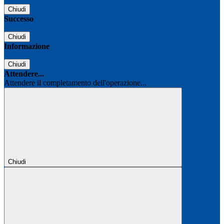
Chiudi
Successo
Chiudi
Informazione
Chiudi
Attendere...
Attendere il completamento dell'operazione...
Chiudi