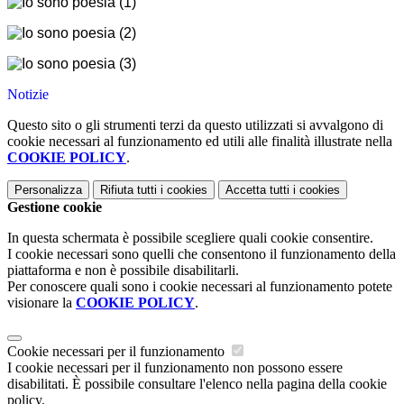
Notizie
Questo sito o gli strumenti terzi da questo utilizzati si avvalgono di
cookie necessari al funzionamento ed utili alle finalità illustrate nella
COOKIE POLICY
.
Personalizza
Rifiuta tutti
i cookies
Accetta tutti
i cookies
Gestione cookie
In questa schermata è possibile scegliere quali cookie consentire.
I cookie necessari sono quelli che consentono il funzionamento della
piattaforma e non è possibile disabilitarli.
Per conoscere quali sono i cookie necessari al funzionamento potete
visionare la
COOKIE POLICY
.
Cookie necessari per il funzionamento
I cookie necessari per il funzionamento non possono essere
disabilitati. È possibile consultare l'elenco nella pagina della cookie
policy.