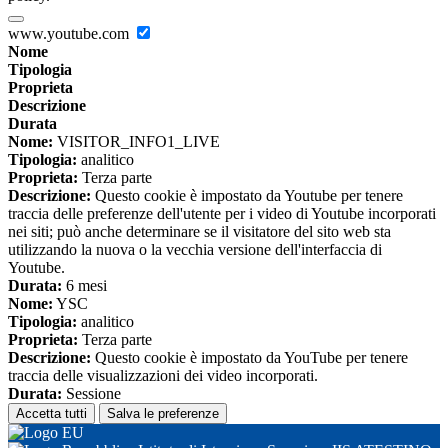
www.youtube.com
Nome
Tipologia
Proprieta
Descrizione
Durata
Nome:
VISITOR_INFO1_LIVE
Tipologia:
analitico
Proprieta:
Terza parte
Descrizione:
Questo cookie è impostato da Youtube per tenere
traccia delle preferenze dell'utente per i video di Youtube incorporati
nei siti; può anche determinare se il visitatore del sito web sta
utilizzando la nuova o la vecchia versione dell'interfaccia di
Youtube.
Durata:
6 mesi
Nome:
YSC
Tipologia:
analitico
Proprieta:
Terza parte
Descrizione:
Questo cookie è impostato da YouTube per tenere
traccia delle visualizzazioni dei video incorporati.
Durata:
Sessione
Accetta tutti
Salva le preferenze