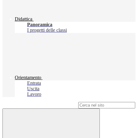
Didattica
Panoramica
I progetti delle classi
Orientamento
Entrata
Uscita
Lavoro
Campo di ricerca per le pagine del sito