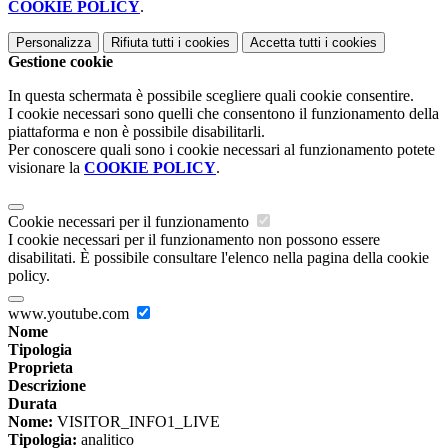
COOKIE POLICY
.
Personalizza
Rifiuta tutti
i cookies
Accetta tutti
i cookies
Gestione cookie
In questa schermata è possibile scegliere quali cookie consentire.
I cookie necessari sono quelli che consentono il funzionamento della
piattaforma e non è possibile disabilitarli.
Per conoscere quali sono i cookie necessari al funzionamento potete
visionare la
COOKIE POLICY
.
Cookie necessari per il funzionamento
I cookie necessari per il funzionamento non possono essere
disabilitati. È possibile consultare l'elenco nella pagina della cookie
policy.
www.youtube.com
Nome
Tipologia
Proprieta
Descrizione
Durata
Nome:
VISITOR_INFO1_LIVE
Tipologia:
analitico