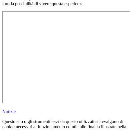
loro la possibilità di vivere questa esperienza.
Notizie
Questo sito o gli strumenti terzi da questo utilizzati si avvalgono di
cookie necessari al funzionamento ed utili alle finalità illustrate nella