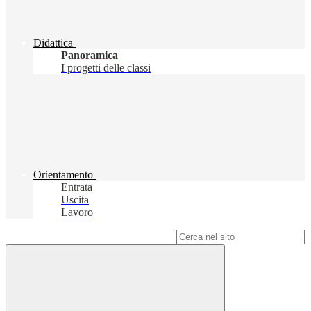
Didattica
Panoramica
I progetti delle classi
Orientamento
Entrata
Uscita
Lavoro
Campo di ricerca per le pagine del sito