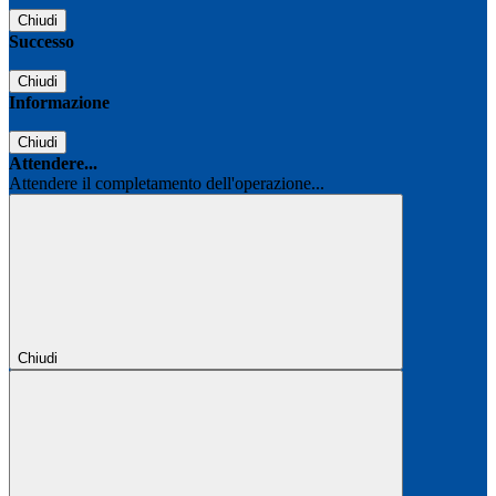
Chiudi
Successo
Chiudi
Informazione
Chiudi
Attendere...
Attendere il completamento dell'operazione...
Chiudi