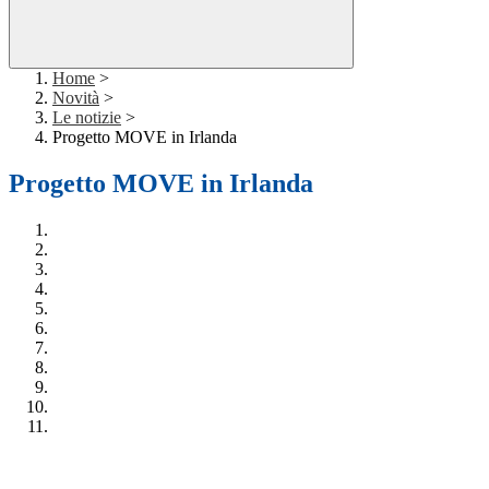
Home
>
Novità
>
Le notizie
>
Progetto MOVE in Irlanda
Progetto MOVE in Irlanda