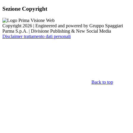
Sezione Copyright
Copyright 2026 | Engineered and powered by Gruppo Spaggiari
Parma S.p.A. | Divisione Publishing & New Social Media
Disclaimer trattamento dati personali
Back to top