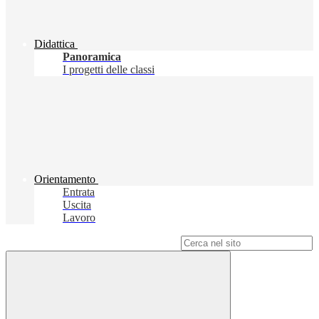
Didattica
Panoramica
I progetti delle classi
Orientamento
Entrata
Uscita
Lavoro
Campo di ricerca per le pagine del sito