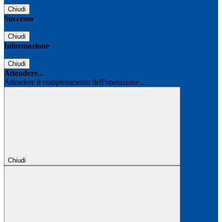
Chiudi
Successo
Chiudi
Informazione
Chiudi
Attendere...
Attendere il completamento dell'operazione...
Chiudi