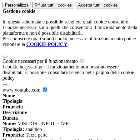
Personalizza
Rifiuta tutti
i cookies
Accetta tutti
i cookies
Gestione cookie
In questa schermata è possibile scegliere quali cookie consentire.
I cookie necessari sono quelli che consentono il funzionamento della
piattaforma e non è possibile disabilitarli.
Per conoscere quali sono i cookie necessari al funzionamento potete
visionare la
COOKIE POLICY
.
Cookie necessari per il funzionamento
I cookie necessari per il funzionamento non possono essere
disabilitati. È possibile consultare l'elenco nella pagina della cookie
policy.
www.youtube.com
Nome
Tipologia
Proprieta
Descrizione
Durata
Nome:
VISITOR_INFO1_LIVE
Tipologia:
analitico
Proprieta:
Terza parte