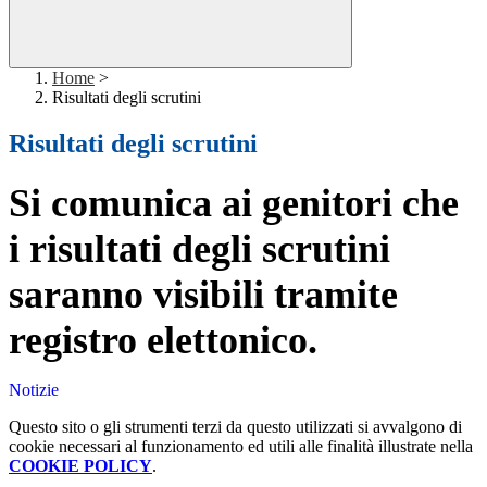
Home
>
Risultati degli scrutini
Risultati degli scrutini
Si comunica ai genitori che
i risultati degli scrutini
saranno visibili tramite
registro elettonico.
Notizie
Questo sito o gli strumenti terzi da questo utilizzati si avvalgono di
cookie necessari al funzionamento ed utili alle finalità illustrate nella
COOKIE POLICY
.