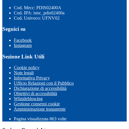
Cod. Mecc: PDIS02400A
Cod. IPA: istsc_pdis02400a
Cod. Univoco: UFNV02
Seguici su
Facebook
Instagram
Sezione Link Utili
Cookie policy
Note legali
Informativa Privacy
Ufficio Relazioni con il Pubblico
Dichiarazione di accessibilità
Obiettivi di accessibilità
Whistleblowing
Gestione consensi cookie
Amministrazione trasparente
Pagina visualizzata
863
volte