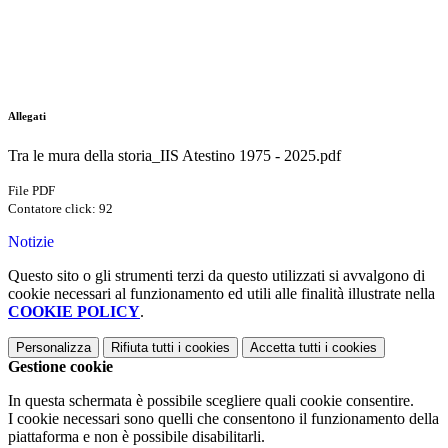
Allegati
Tra le mura della storia_IIS Atestino 1975 - 2025.pdf
File PDF
Contatore click: 92
Notizie
Questo sito o gli strumenti terzi da questo utilizzati si avvalgono di
cookie necessari al funzionamento ed utili alle finalità illustrate nella
COOKIE POLICY
.
Personalizza
Rifiuta tutti
i cookies
Accetta tutti
i cookies
Gestione cookie
In questa schermata è possibile scegliere quali cookie consentire.
I cookie necessari sono quelli che consentono il funzionamento della
piattaforma e non è possibile disabilitarli.