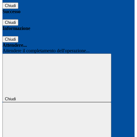
Chiudi
Successo
Chiudi
Informazione
Chiudi
Attendere...
Attendere il completamento dell'operazione...
Chiudi