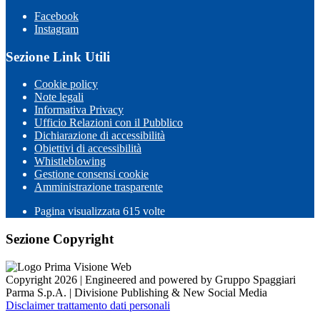
Facebook
Instagram
Sezione Link Utili
Cookie policy
Note legali
Informativa Privacy
Ufficio Relazioni con il Pubblico
Dichiarazione di accessibilità
Obiettivi di accessibilità
Whistleblowing
Gestione consensi cookie
Amministrazione trasparente
Pagina visualizzata
615
volte
Sezione Copyright
Copyright 2026 | Engineered and powered by Gruppo Spaggiari
Parma S.p.A. | Divisione Publishing & New Social Media
Disclaimer trattamento dati personali