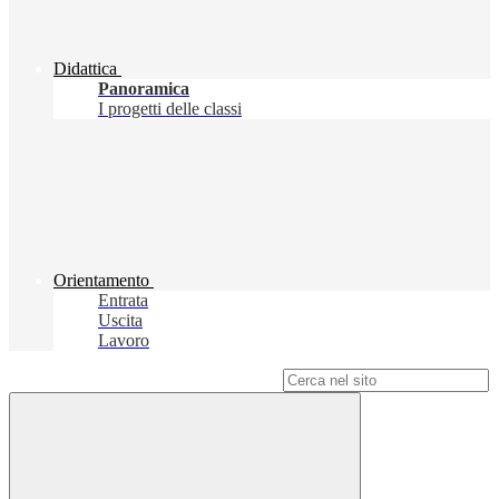
Didattica
Panoramica
I progetti delle classi
Orientamento
Entrata
Uscita
Lavoro
Campo di ricerca per le pagine del sito