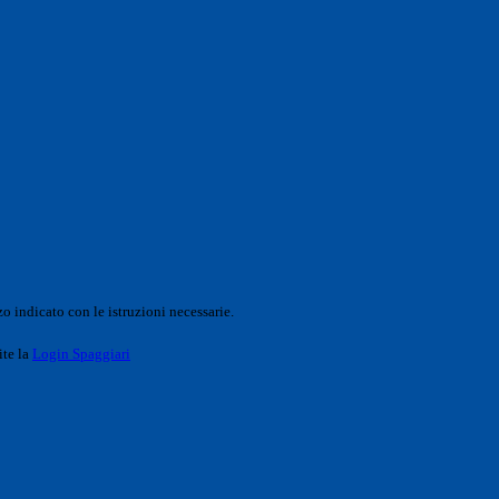
o indicato con le istruzioni necessarie.
ite la
Login Spaggiari