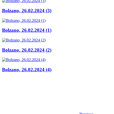
Bolzano, 26.02.2024 (3)
Bolzano, 26.02.2024 (1)
Bolzano, 26.02.2024 (2)
Bolzano, 26.02.2024 (4)