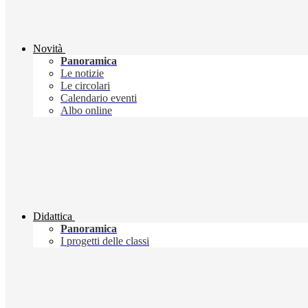
Novità
Panoramica
Le notizie
Le circolari
Calendario eventi
Albo online
Didattica
Panoramica
I progetti delle classi