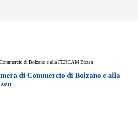
di Commercio di Bolzano e alla FERCAM Bozen
Camera di Commercio di Bolzano e alla
zen