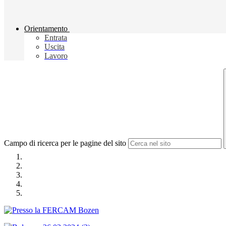
Orientamento
Entrata
Uscita
Lavoro
Campo di ricerca per le pagine del sito