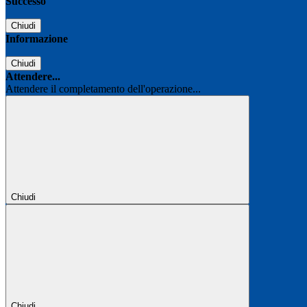
Successo
Chiudi
Informazione
Chiudi
Attendere...
Attendere il completamento dell'operazione...
Chiudi
Chiudi