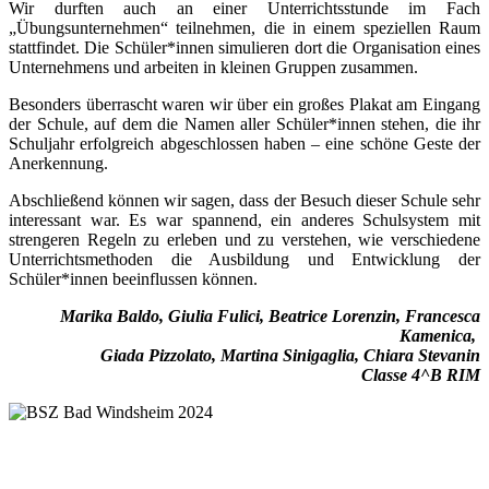
Wir durften auch an einer Unterrichtsstunde im Fach
„Übungsunternehmen“ teilnehmen, die in einem speziellen Raum
stattfindet. Die Schüler*innen simulieren dort die Organisation eines
Unternehmens und arbeiten in kleinen Gruppen zusammen.
Besonders überrascht waren wir über ein großes Plakat am Eingang
der Schule, auf dem die Namen aller Schüler*innen stehen, die ihr
Schuljahr erfolgreich abgeschlossen haben – eine schöne Geste der
Anerkennung.
Abschließend können wir sagen, dass der Besuch dieser Schule sehr
interessant war. Es war spannend, ein anderes Schulsystem mit
strengeren Regeln zu erleben und zu verstehen, wie verschiedene
Unterrichtsmethoden die Ausbildung und Entwicklung der
Schüler*innen beeinflussen können.
Marika Baldo, Giulia Fulici, Beatrice Lorenzin, Francesca
Kamenica,
Giada Pizzolato, Martina Sinigaglia, Chiara Stevanin
Classe 4^B RIM