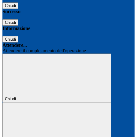
Chiudi
Successo
Chiudi
Informazione
Chiudi
Attendere...
Attendere il completamento dell'operazione...
Chiudi