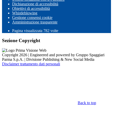
Dichiarazione di accessibilità
Obiettivi di accessibilità
Whistleblowing
Gestione consensi cookie
Amministrazione trasparente
Pagina visualizzata
782
volte
Sezione Copyright
Copyright 2026 | Engineered and powered by Gruppo Spaggiari
Parma S.p.A. | Divisione Publishing & New Social Media
Disclaimer trattamento dati personali
Back to top