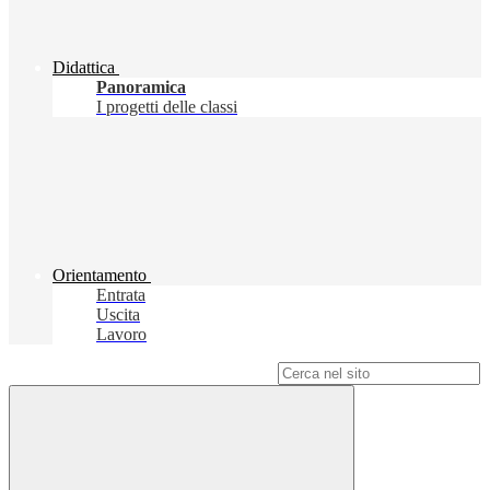
Didattica
Panoramica
I progetti delle classi
Orientamento
Entrata
Uscita
Lavoro
Campo di ricerca per le pagine del sito