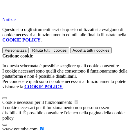
Notizie
Questo sito o gli strumenti terzi da questo utilizzati si avvalgono di
cookie necessari al funzionamento ed utili alle finalità illustrate nella
COOKIE POLICY
.
Personalizza
Rifiuta tutti
i cookies
Accetta tutti
i cookies
Gestione cookie
In questa schermata è possibile scegliere quali cookie consentire.
I cookie necessari sono quelli che consentono il funzionamento della
piattaforma e non è possibile disabilitarli.
Per conoscere quali sono i cookie necessari al funzionamento potete
visionare la
COOKIE POLICY
.
Cookie necessari per il funzionamento
I cookie necessari per il funzionamento non possono essere
disabilitati. È possibile consultare l'elenco nella pagina della cookie
policy.
www.youtube.com