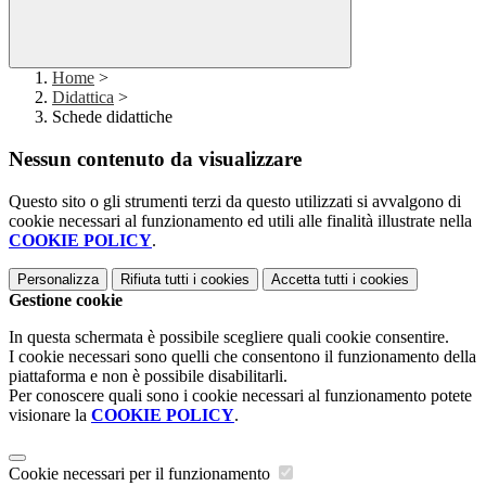
Home
>
Didattica
>
Schede didattiche
Nessun contenuto da visualizzare
Questo sito o gli strumenti terzi da questo utilizzati si avvalgono di
cookie necessari al funzionamento ed utili alle finalità illustrate nella
COOKIE POLICY
.
Personalizza
Rifiuta tutti
i cookies
Accetta tutti
i cookies
Gestione cookie
In questa schermata è possibile scegliere quali cookie consentire.
I cookie necessari sono quelli che consentono il funzionamento della
piattaforma e non è possibile disabilitarli.
Per conoscere quali sono i cookie necessari al funzionamento potete
visionare la
COOKIE POLICY
.
Cookie necessari per il funzionamento