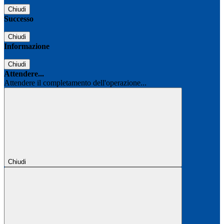
Chiudi
Successo
Chiudi
Informazione
Chiudi
Attendere...
Attendere il completamento dell'operazione...
Chiudi