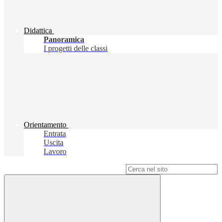
Didattica
Panoramica
I progetti delle classi
Orientamento
Entrata
Uscita
Lavoro
Campo di ricerca per le pagine del sito