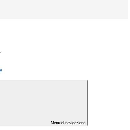
>
e
Menu di navigazione