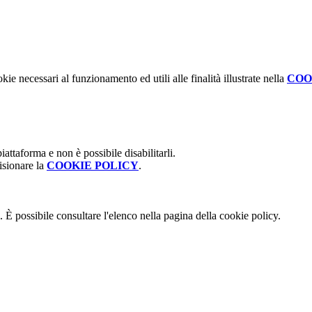
kie necessari al funzionamento ed utili alle finalità illustrate nella
COO
attaforma e non è possibile disabilitarli.
isionare la
COOKIE POLICY
.
 È possibile consultare l'elenco nella pagina della cookie policy.