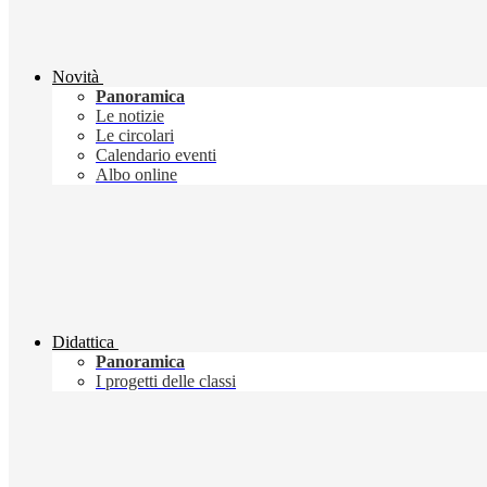
Novità
Panoramica
Le notizie
Le circolari
Calendario eventi
Albo online
Didattica
Panoramica
I progetti delle classi