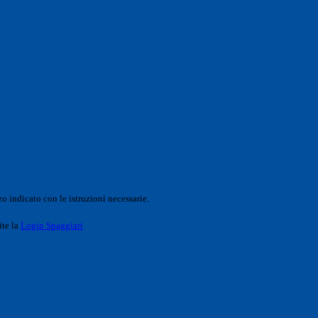
o indicato con le istruzioni necessarie.
ite la
Login Spaggiari