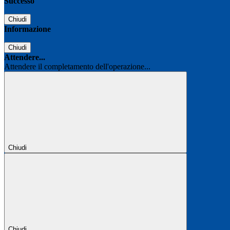
Successo
Chiudi
Informazione
Chiudi
Attendere...
Attendere il completamento dell'operazione...
Chiudi
Chiudi