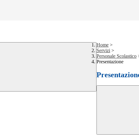
Home
>
Servizi
>
Personale Scolastico
Presentazione
Presentazion