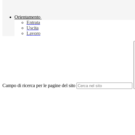
Orientamento
Entrata
Uscita
Lavoro
Campo di ricerca per le pagine del sito