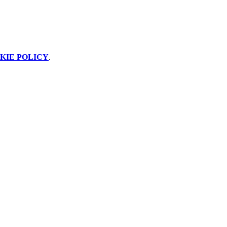
KIE POLICY
.