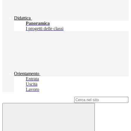
Didattica
Panoramica
I progetti delle classi
Orientamento
Entrata
Uscita
Lavoro
Campo di ricerca per le pagine del sito