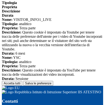
Tipologia
Proprieta
Descrizione
Durata
Nome:
VISITOR_INFO1_LIVE
Tipologia:
analitico
Proprieta:
Terza parte
Descrizione:
Questo cookie è impostato da Youtube per tenere
traccia delle preferenze dell'utente per i video di Youtube incorporati
nei siti; può anche determinare se il visitatore del sito web sta
utilizzando la nuova o la vecchia versione dell'interfaccia di
Youtube.
Durata:
6 mesi
Nome:
YSC
Tipologia:
analitico
Proprieta:
Terza parte
Descrizione:
Questo cookie è impostato da YouTube per tenere
traccia delle visualizzazioni dei video incorporati.
Durata:
Sessione
Accetta tutti
Salva le preferenze
Istituto di Istruzione Superiore IIS ATESTINO
Contatti