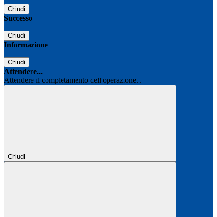
Chiudi
Successo
Chiudi
Informazione
Chiudi
Attendere...
Attendere il completamento dell'operazione...
Chiudi