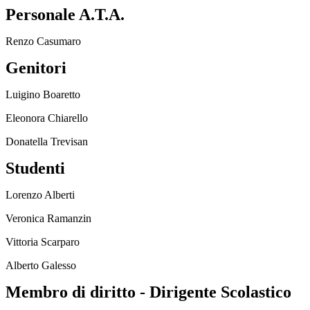
Personale A.T.A.
Renzo Casumaro
Genitori
Luigino Boaretto
Eleonora Chiarello
Donatella Trevisan
Studenti
Lorenzo Alberti
Veronica Ramanzin
Vittoria Scarparo
Alberto Galesso
Membro di diritto - Dirigente Scolastico