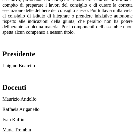
compito di preparare i lavori del consiglio e di curare la corretta
esecuzione delle delibere del consiglio stesso. Pur tuttavia nulla vieta
al consiglio di istituto di integrare o prendere iniziative autonome
rispetto alle indicazioni della giunta, che peraltro non ha potere
deliberante su alcuna materia. Per i componenti dell’assemblea non
spetta alcun compenso a nessun titolo.
Presidente
Luigino Boaretto
Docenti
Maurizio Andolfo
Raffaela Ariganello
Ivan Ruffini
Marta Trombin