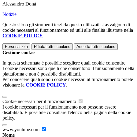
Alessandro Donà
Notizie
Questo sito o gli strumenti terzi da questo utilizzati si avvalgono di
cookie necessari al funzionamento ed utili alle finalità illustrate nella
COOKIE POLICY
.
Personalizza
Rifiuta tutti
i cookies
Accetta tutti
i cookies
Gestione cookie
In questa schermata è possibile scegliere quali cookie consentire.
I cookie necessari sono quelli che consentono il funzionamento della
piattaforma e non è possibile disabilitarli.
Per conoscere quali sono i cookie necessari al funzionamento potete
visionare la
COOKIE POLICY
.
Cookie necessari per il funzionamento
I cookie necessari per il funzionamento non possono essere
disabilitati. È possibile consultare l'elenco nella pagina della cookie
policy.
www.youtube.com
Nome