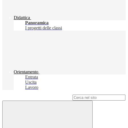
Didattica
Panoramica
I progetti delle classi
Orientamento
Entrata
Uscita
Lavoro
Campo di ricerca per le pagine del sito