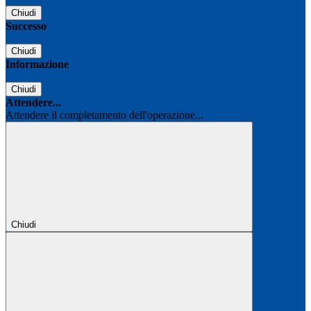
Chiudi
Successo
Chiudi
Informazione
Chiudi
Attendere...
Attendere il completamento dell'operazione...
Chiudi