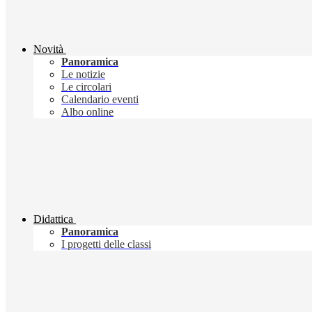
Novità
Panoramica
Le notizie
Le circolari
Calendario eventi
Albo online
Didattica
Panoramica
I progetti delle classi