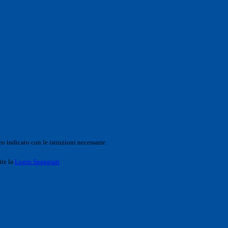
o indicato con le istruzioni necessarie.
ite la
Login Spaggiari