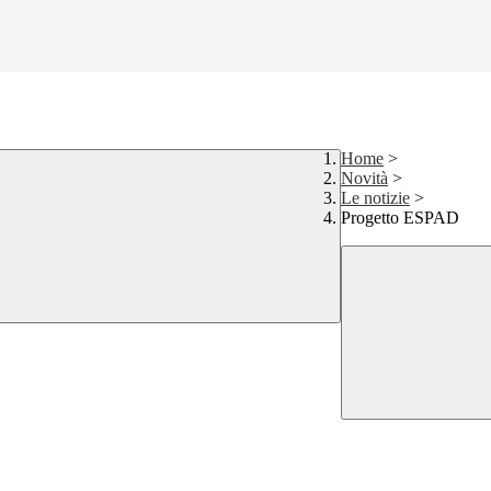
Home
>
Novità
>
Le notizie
>
Progetto ESPAD