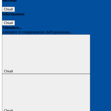
Successo
Chiudi
Informazione
Chiudi
Attendere...
Attendere il completamento dell'operazione...
Chiudi
Chiudi