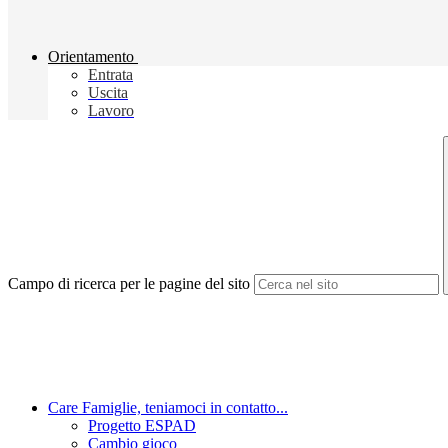
Orientamento
Entrata
Uscita
Lavoro
Campo di ricerca per le pagine del sito
Care Famiglie, teniamoci in contatto...
Progetto ESPAD
Cambio gioco