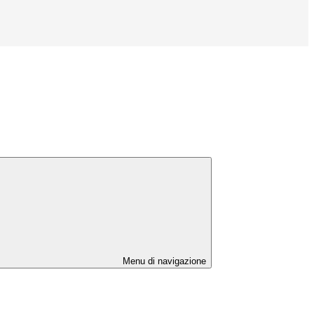
Menu di navigazione