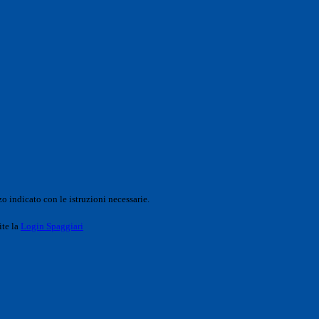
o indicato con le istruzioni necessarie.
ite la
Login Spaggiari