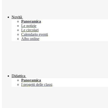
Novità
Panoramica
Le notizie
Le circolari
Calendario eventi
Albo online
Didattica
Panoramica
I progetti delle classi