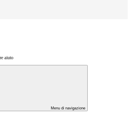
re aiuto
Menu di navigazione