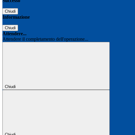
Successo
Chiudi
Informazione
Chiudi
Attendere...
Attendere il completamento dell'operazione...
Chiudi
Chiudi