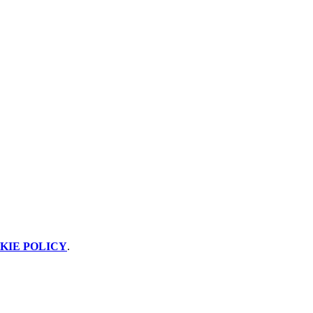
KIE POLICY
.