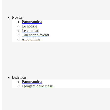
Novità
Panoramica
Le notizie
Le circolari
Calendario eventi
Albo online
Didattica
Panoramica
I progetti delle classi