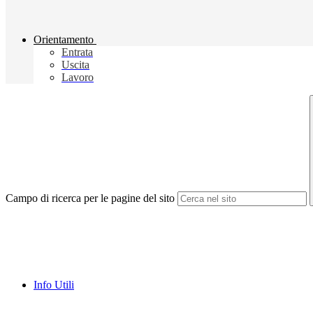
Orientamento
Entrata
Uscita
Lavoro
Campo di ricerca per le pagine del sito
Info Utili