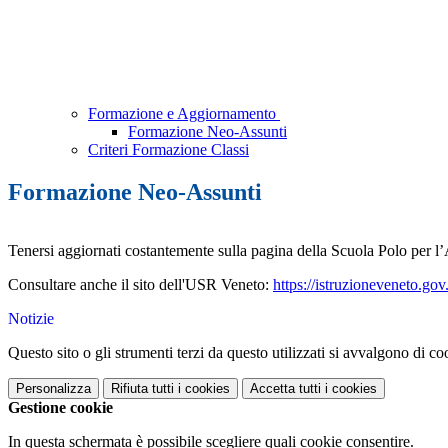
Formazione e Aggiornamento
Formazione Neo-Assunti
Criteri Formazione Classi
Formazione Neo-Assunti
Tenersi aggiornati costantemente sulla pagina della Scuola Polo per 
Consultare anche il sito dell'USR Veneto:
https://istruzioneveneto.go
Notizie
Questo sito o gli strumenti terzi da questo utilizzati si avvalgono di coo
Personalizza
Rifiuta tutti
i cookies
Accetta tutti
i cookies
Gestione cookie
In questa schermata è possibile scegliere quali cookie consentire.