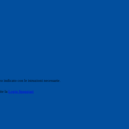
o indicato con le istruzioni necessarie.
ite la
Login Spaggiari