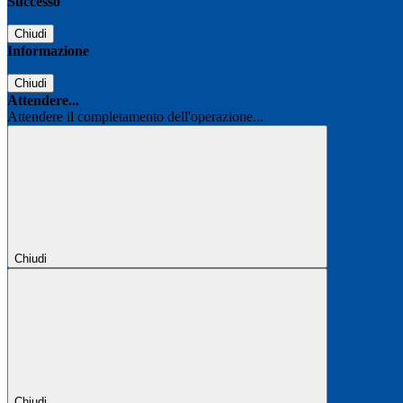
Successo
Chiudi
Informazione
Chiudi
Attendere...
Attendere il completamento dell'operazione...
Chiudi
Chiudi