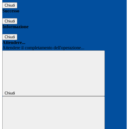
Chiudi
Successo
Chiudi
Informazione
Chiudi
Attendere...
Attendere il completamento dell'operazione...
Chiudi