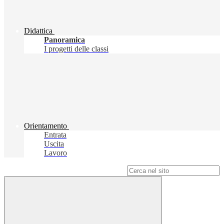
Didattica
Panoramica
I progetti delle classi
Orientamento
Entrata
Uscita
Lavoro
Campo di ricerca per le pagine del sito