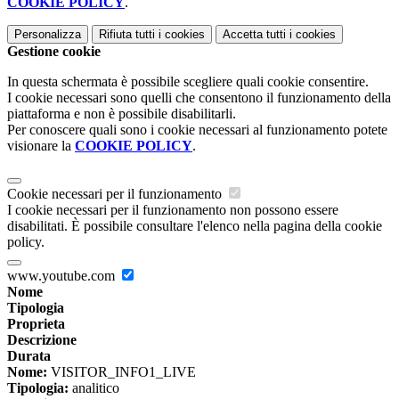
COOKIE POLICY
.
Personalizza
Rifiuta tutti
i cookies
Accetta tutti
i cookies
Gestione cookie
In questa schermata è possibile scegliere quali cookie consentire.
I cookie necessari sono quelli che consentono il funzionamento della
piattaforma e non è possibile disabilitarli.
Per conoscere quali sono i cookie necessari al funzionamento potete
visionare la
COOKIE POLICY
.
Cookie necessari per il funzionamento
I cookie necessari per il funzionamento non possono essere
disabilitati. È possibile consultare l'elenco nella pagina della cookie
policy.
www.youtube.com
Nome
Tipologia
Proprieta
Descrizione
Durata
Nome:
VISITOR_INFO1_LIVE
Tipologia:
analitico