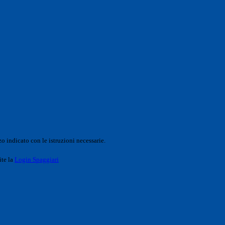
o indicato con le istruzioni necessarie.
ite la
Login Spaggiari