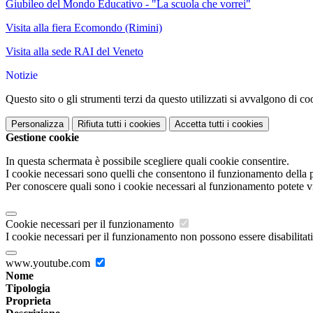
Giubileo del Mondo Educativo - "La scuola che vorrei"
Visita alla fiera Ecomondo (Rimini)
Visita alla sede RAI del Veneto
Notizie
Questo sito o gli strumenti terzi da questo utilizzati si avvalgono di coo
Personalizza
Rifiuta tutti
i cookies
Accetta tutti
i cookies
Gestione cookie
In questa schermata è possibile scegliere quali cookie consentire.
I cookie necessari sono quelli che consentono il funzionamento della pi
Per conoscere quali sono i cookie necessari al funzionamento potete v
Cookie necessari per il funzionamento
I cookie necessari per il funzionamento non possono essere disabilitati.
www.youtube.com
Nome
Tipologia
Proprieta