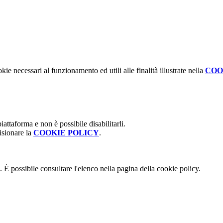
kie necessari al funzionamento ed utili alle finalità illustrate nella
COO
attaforma e non è possibile disabilitarli.
isionare la
COOKIE POLICY
.
 È possibile consultare l'elenco nella pagina della cookie policy.