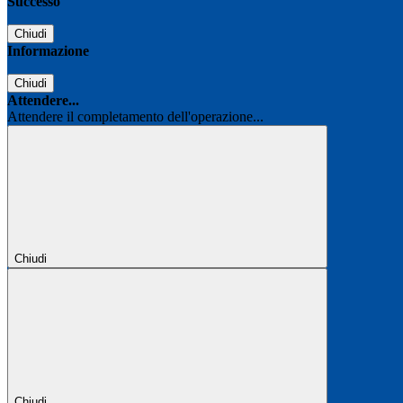
Successo
Chiudi
Informazione
Chiudi
Attendere...
Attendere il completamento dell'operazione...
Chiudi
Chiudi