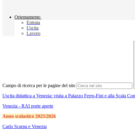
Orientamento
Entrata
Uscita
Lavoro
Campo di ricerca per le pagine del sito
Uscita didattica a Venezia: visita a Palazzo Ferro-Fini e alla Scala Co
Venezia - RAI porte aperte
Anno scolastico 2025/2026
Carlo Scarpa e Venezia