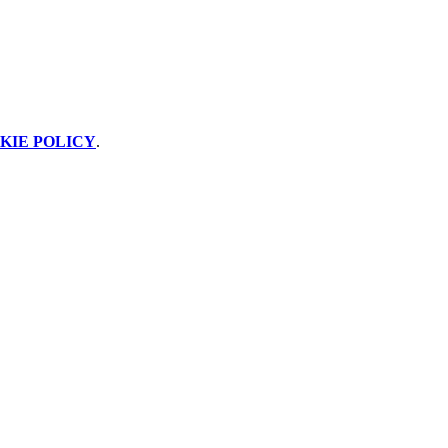
KIE POLICY
.