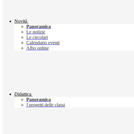
Novità
Panoramica
Le notizie
Le circolari
Calendario eventi
Albo online
Didattica
Panoramica
I progetti delle classi