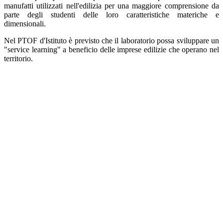
manufatti utilizzati nell'edilizia per una maggiore comprensione da
parte degli studenti delle loro caratteristiche materiche e
dimensionali.
Nel PTOF d'Istituto è previsto che il laboratorio possa sviluppare un
"service learning" a beneficio delle imprese edilizie che operano nel
territorio.