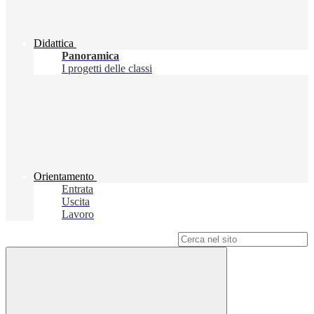
Didattica
Panoramica
I progetti delle classi
Orientamento
Entrata
Uscita
Lavoro
Campo di ricerca per le pagine del sito