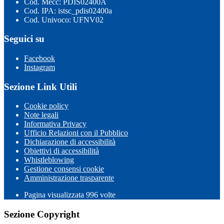
Cod. Mecc: PDIS02400A
Cod. IPA: istsc_pdis02400a
Cod. Univoco: UFNV02
Seguici su
Facebook
Instagram
Sezione Link Utili
Cookie policy
Note legali
Informativa Privacy
Ufficio Relazioni con il Pubblico
Dichiarazione di accessibilità
Obiettivi di accessibilità
Whistleblowing
Gestione consensi cookie
Amministrazione trasparente
Pagina visualizzata
996
volte
Sezione Copyright