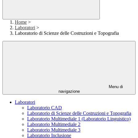
Home
>
Laboratori
>
Laboratorio di Scienze delle Costruzioni e Topografia
Menu di
navigazione
Laboratori
Laboratorio CAD
Laboratorio di Scienze delle Costruzioni e Topografia
Laboratorio Multimediale 1 (Laboratorio Linguistico)
Laboratorio Multimediale 2
Laboratorio Multimediale 3
Laboratorio Inclusione