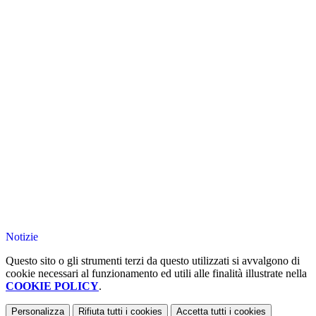
Notizie
Questo sito o gli strumenti terzi da questo utilizzati si avvalgono di
cookie necessari al funzionamento ed utili alle finalità illustrate nella
COOKIE POLICY
.
Personalizza
Rifiuta tutti
i cookies
Accetta tutti
i cookies