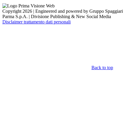
Copyright 2026 | Engineered and powered by Gruppo Spaggiari
Parma S.p.A. | Divisione Publishing & New Social Media
Disclaimer trattamento dati personali
Back to top