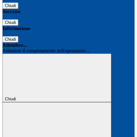
Chiudi
Successo
Chiudi
Informazione
Chiudi
Attendere...
Attendere il completamento dell'operazione...
Chiudi