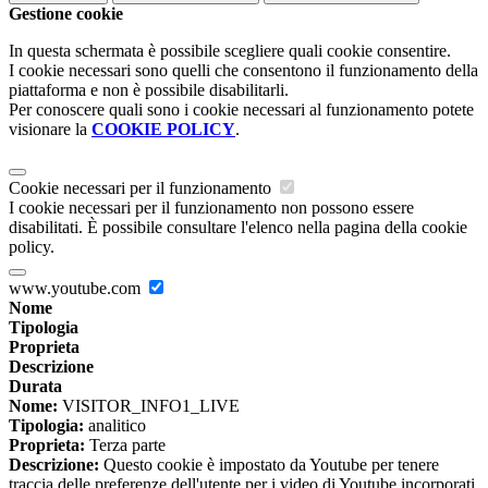
Gestione cookie
In questa schermata è possibile scegliere quali cookie consentire.
I cookie necessari sono quelli che consentono il funzionamento della
piattaforma e non è possibile disabilitarli.
Per conoscere quali sono i cookie necessari al funzionamento potete
visionare la
COOKIE POLICY
.
Cookie necessari per il funzionamento
I cookie necessari per il funzionamento non possono essere
disabilitati. È possibile consultare l'elenco nella pagina della cookie
policy.
www.youtube.com
Nome
Tipologia
Proprieta
Descrizione
Durata
Nome:
VISITOR_INFO1_LIVE
Tipologia:
analitico
Proprieta:
Terza parte
Descrizione:
Questo cookie è impostato da Youtube per tenere
traccia delle preferenze dell'utente per i video di Youtube incorporati