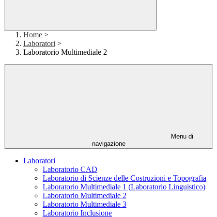
Home
>
Laboratori
>
Laboratorio Multimediale 2
Menu di
navigazione
Laboratori
Laboratorio CAD
Laboratorio di Scienze delle Costruzioni e Topografia
Laboratorio Multimediale 1 (Laboratorio Linguistico)
Laboratorio Multimediale 2
Laboratorio Multimediale 3
Laboratorio Inclusione