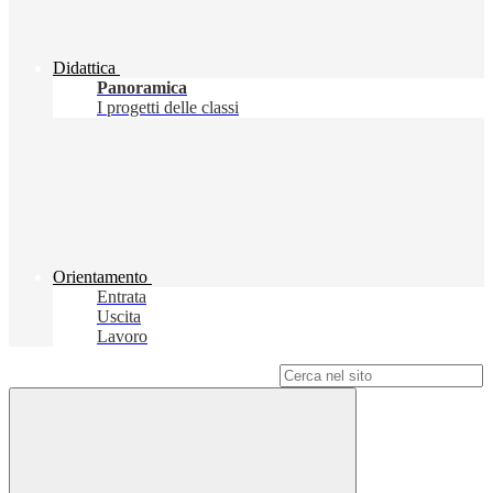
Didattica
Panoramica
I progetti delle classi
Orientamento
Entrata
Uscita
Lavoro
Campo di ricerca per le pagine del sito