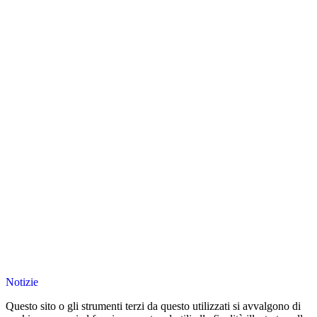
Notizie
Questo sito o gli strumenti terzi da questo utilizzati si avvalgono di