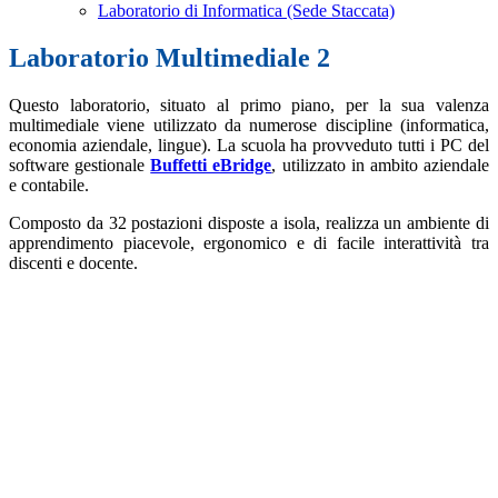
Laboratorio di Informatica (Sede Staccata)
Laboratorio Multimediale 2
Questo laboratorio, situato al primo piano, per la sua valenza
multimediale viene utilizzato da numerose discipline (informatica,
economia aziendale, lingue). La scuola ha provveduto tutti i PC del
software gestionale
Buffetti eBridge
, utilizzato in ambito aziendale
e contabile.
Composto da 32 postazioni disposte a isola, realizza un ambiente di
apprendimento piacevole, ergonomico e di facile interattività tra
discenti e docente.