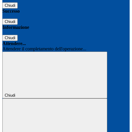
Chiudi
Successo
Chiudi
Informazione
Chiudi
Attendere...
Attendere il completamento dell'operazione...
Chiudi