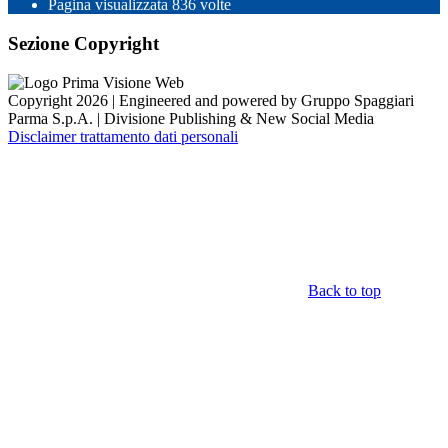
Pagina visualizzata
836
volte
Sezione Copyright
Copyright 2026 | Engineered and powered by Gruppo Spaggiari
Parma S.p.A. | Divisione Publishing & New Social Media
Disclaimer trattamento dati personali
Back to top