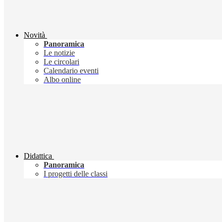
Novità
Panoramica
Le notizie
Le circolari
Calendario eventi
Albo online
Didattica
Panoramica
I progetti delle classi