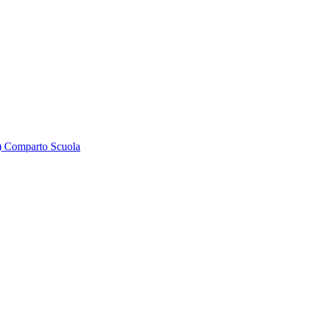
 Comparto Scuola