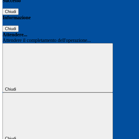
Successo
Chiudi
Informazione
Chiudi
Attendere...
Attendere il completamento dell'operazione...
Chiudi
Chiudi