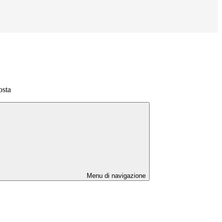
osta
Menu di navigazione