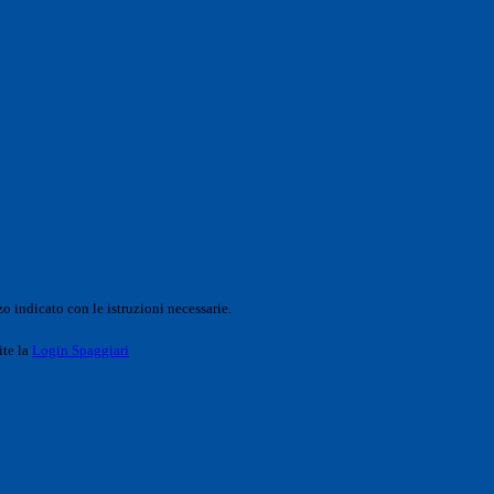
o indicato con le istruzioni necessarie.
ite la
Login Spaggiari