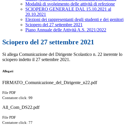
Modalità di svolgimento delle attività di refezione
SCIOPERO GENERALE DAL 15.10.2021 al
20.10.2021
Elezioni dei rappresentanti degli studenti e dei genitori
Sciopero del 27 settembre 2021
Piano Annuale delle Attività A.S. 2021/2022
Sciopero del 27 settembre 2021
Si allega Comunicazione del Dirigente Scolastico n. 22 inerente lo
sciopero indetto il 27 settembre 2021.
Allegati
FIRMATO_Comunicazione_del_Dirigente_n22.pdf
File PDF
Contatore click: 99
All_Com_DS22.pdf
File PDF
Contatore click: 77