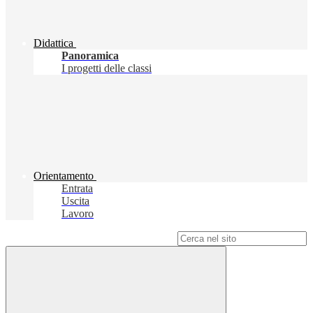
Didattica
Panoramica
I progetti delle classi
Orientamento
Entrata
Uscita
Lavoro
Campo di ricerca per le pagine del sito