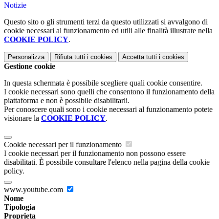
Notizie
Questo sito o gli strumenti terzi da questo utilizzati si avvalgono di
cookie necessari al funzionamento ed utili alle finalità illustrate nella
COOKIE POLICY
.
Personalizza
Rifiuta tutti
i cookies
Accetta tutti
i cookies
Gestione cookie
In questa schermata è possibile scegliere quali cookie consentire.
I cookie necessari sono quelli che consentono il funzionamento della
piattaforma e non è possibile disabilitarli.
Per conoscere quali sono i cookie necessari al funzionamento potete
visionare la
COOKIE POLICY
.
Cookie necessari per il funzionamento
I cookie necessari per il funzionamento non possono essere
disabilitati. È possibile consultare l'elenco nella pagina della cookie
policy.
www.youtube.com
Nome
Tipologia
Proprieta