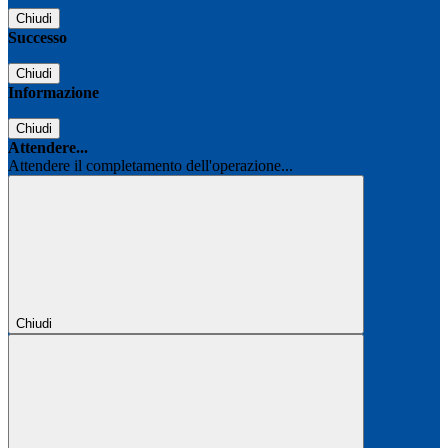
Chiudi
Successo
Chiudi
Informazione
Chiudi
Attendere...
Attendere il completamento dell'operazione...
Chiudi