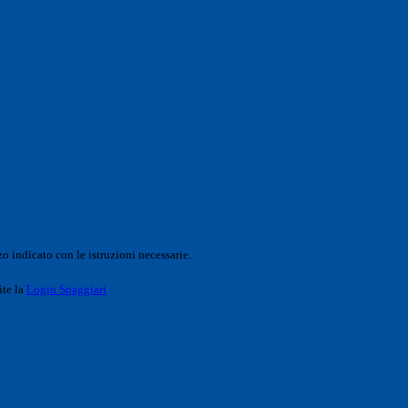
o indicato con le istruzioni necessarie.
ite la
Login Spaggiari