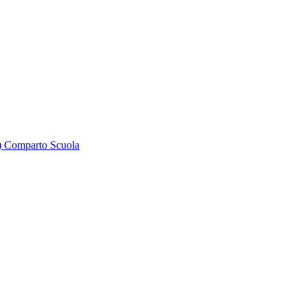
 Comparto Scuola