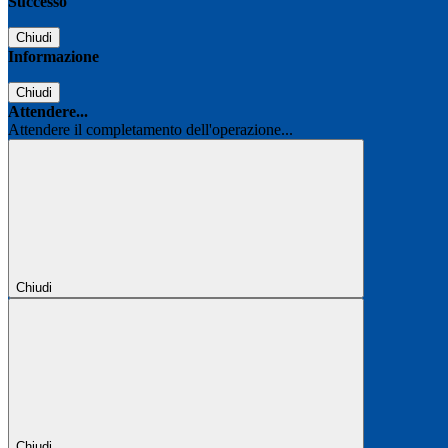
Successo
Chiudi
Informazione
Chiudi
Attendere...
Attendere il completamento dell'operazione...
Chiudi
Chiudi