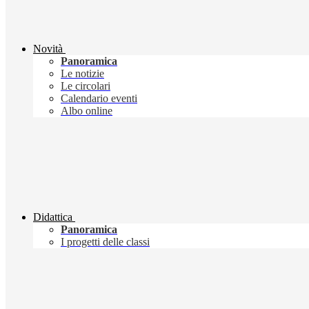
Novità
Panoramica
Le notizie
Le circolari
Calendario eventi
Albo online
Didattica
Panoramica
I progetti delle classi