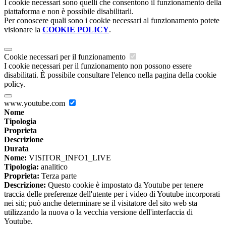
I cookie necessari sono quelli che consentono il funzionamento della
piattaforma e non è possibile disabilitarli.
Per conoscere quali sono i cookie necessari al funzionamento potete
visionare la
COOKIE POLICY
.
Cookie necessari per il funzionamento
I cookie necessari per il funzionamento non possono essere
disabilitati. È possibile consultare l'elenco nella pagina della cookie
policy.
www.youtube.com
Nome
Tipologia
Proprieta
Descrizione
Durata
Nome:
VISITOR_INFO1_LIVE
Tipologia:
analitico
Proprieta:
Terza parte
Descrizione:
Questo cookie è impostato da Youtube per tenere
traccia delle preferenze dell'utente per i video di Youtube incorporati
nei siti; può anche determinare se il visitatore del sito web sta
utilizzando la nuova o la vecchia versione dell'interfaccia di
Youtube.