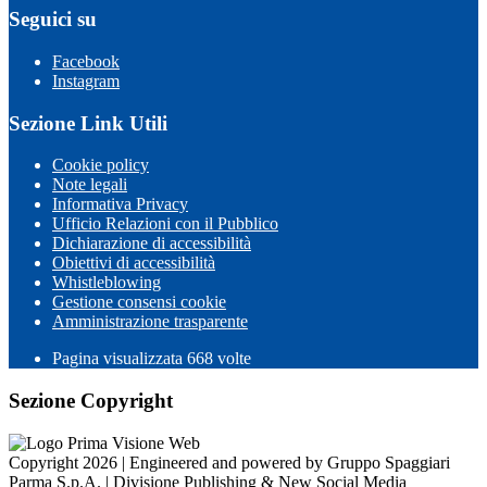
Seguici su
Facebook
Instagram
Sezione Link Utili
Cookie policy
Note legali
Informativa Privacy
Ufficio Relazioni con il Pubblico
Dichiarazione di accessibilità
Obiettivi di accessibilità
Whistleblowing
Gestione consensi cookie
Amministrazione trasparente
Pagina visualizzata
668
volte
Sezione Copyright
Copyright 2026 | Engineered and powered by Gruppo Spaggiari
Parma S.p.A. | Divisione Publishing & New Social Media