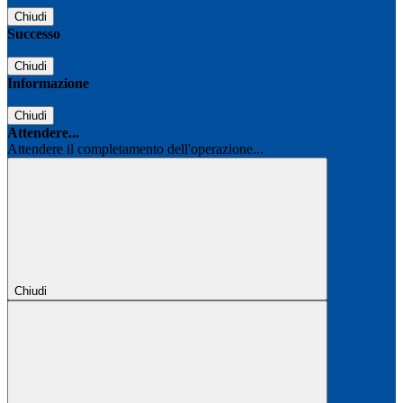
Chiudi
Successo
Chiudi
Informazione
Chiudi
Attendere...
Attendere il completamento dell'operazione...
Chiudi