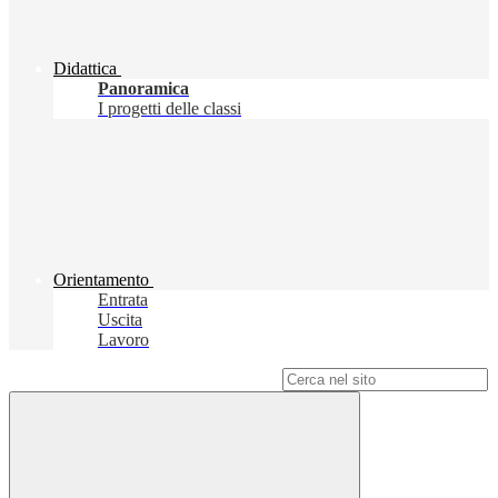
Didattica
Panoramica
I progetti delle classi
Orientamento
Entrata
Uscita
Lavoro
Campo di ricerca per le pagine del sito